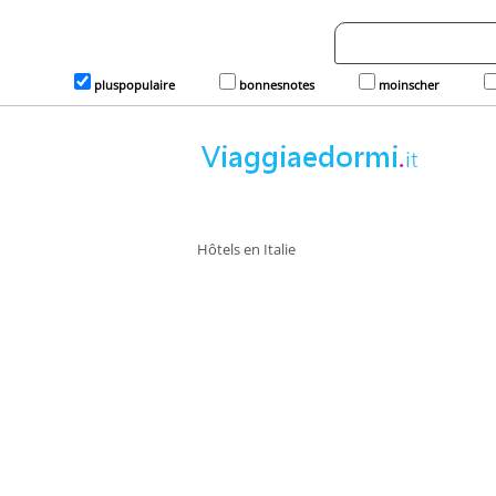
pluspopulaire
bonnesnotes
moinscher
Hôtels en Italie