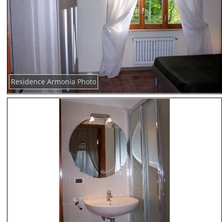
Residence Armonia Photo