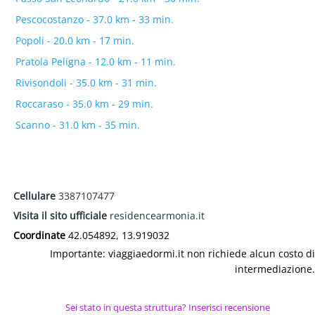
Pescocostanzo - 37.0 km - 33 min.
Popoli - 20.0 km - 17 min.
Pratola Peligna - 12.0 km - 11 min.
Rivisondoli - 35.0 km - 31 min.
Roccaraso - 35.0 km - 29 min.
Scanno - 31.0 km - 35 min.
Cellulare
3387107477
Visita il sito ufficiale
residencearmonia.it
Coordinate
42.054892, 13.919032
Importante: viaggiaedormi.it non richiede alcun costo di
intermediazione.
Sei stato in questa struttura? Inserisci recensione