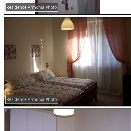
Residence Armonia Photo
Residence Armonia Photo