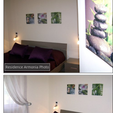
Residence Armonia Photo