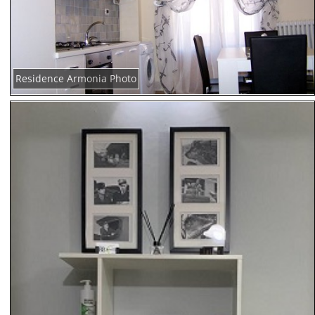
Residence Armonia Photo