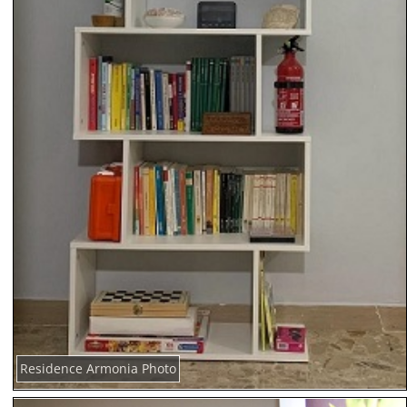
Residence Armonia Photo