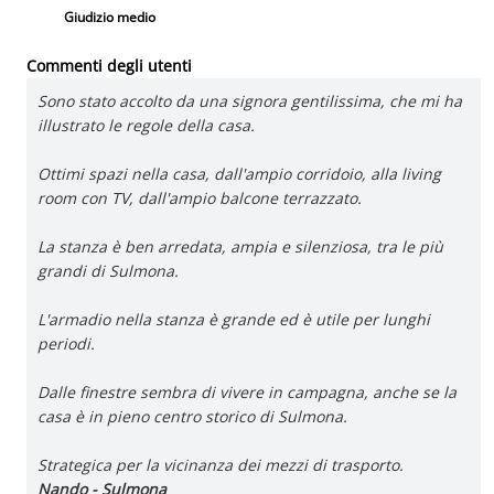
Giudizio medio
Commenti degli utenti
Sono stato accolto da una signora gentilissima, che mi ha
illustrato le regole della casa.
Ottimi spazi nella casa, dall'ampio corridoio, alla living
room con TV, dall'ampio balcone terrazzato.
La stanza è ben arredata, ampia e silenziosa, tra le più
grandi di Sulmona.
L'armadio nella stanza è grande ed è utile per lunghi
periodi.
Dalle finestre sembra di vivere in campagna, anche se la
casa è in pieno centro storico di Sulmona.
Strategica per la vicinanza dei mezzi di trasporto.
Nando - Sulmona