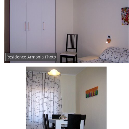
Residence Armonia Photo