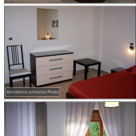
Residence Armonia Photo