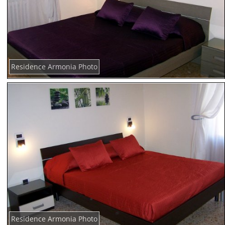
Residence Armonia Photo
Residence Armonia Photo