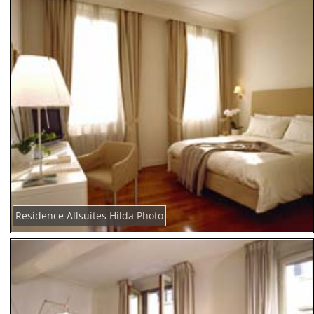
Residence Allsuites Hilda Photo