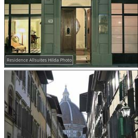
Residence Allsuites Hilda Photo