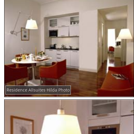
Residence Allsuites Hilda Photo