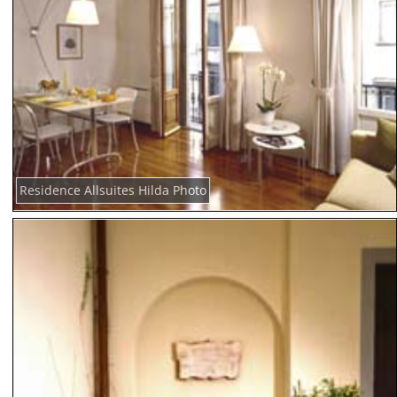
Residence Allsuites Hilda Photo