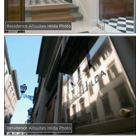
Residence Allsuites Hilda Photo
Residence Allsuites Hilda Photo