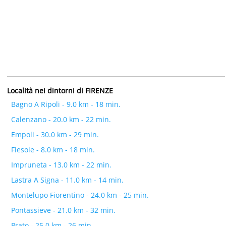
Località nei dintorni di FIRENZE
Bagno A Ripoli - 9.0 km - 18 min.
Calenzano - 20.0 km - 22 min.
Empoli - 30.0 km - 29 min.
Fiesole - 8.0 km - 18 min.
Impruneta - 13.0 km - 22 min.
Lastra A Signa - 11.0 km - 14 min.
Montelupo Fiorentino - 24.0 km - 25 min.
Pontassieve - 21.0 km - 32 min.
Prato - 25.0 km - 26 min.