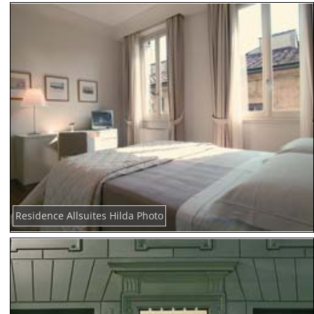
Residence Allsuites Hilda Photo