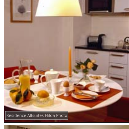
Residence Allsuites Hilda Photo