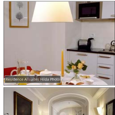
Residence Allsuites Hilda Photo