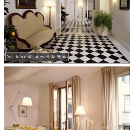
Residence Allsuites Hilda Photo