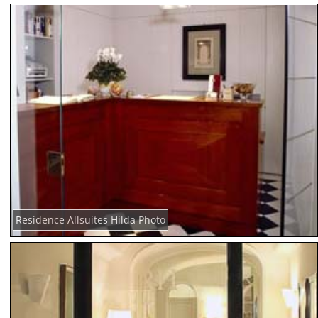
Residence Allsuites Hilda Photo