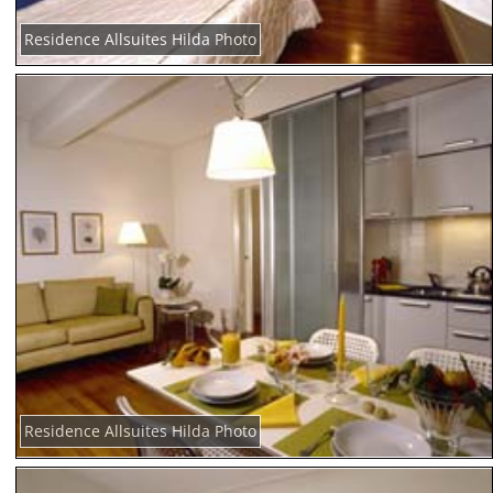
Residence Allsuites Hilda Photo
Residence Allsuites Hilda Photo