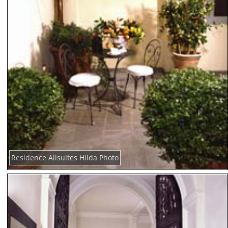
Residence Allsuites Hilda Photo