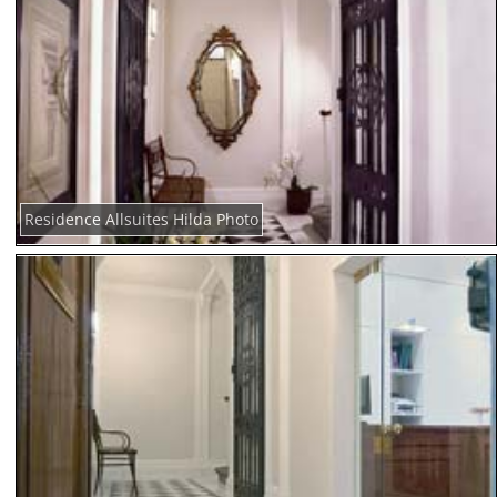
Residence Allsuites Hilda Photo