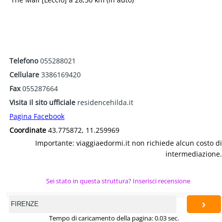
Telefono
055288021
Cellulare
3386169420
Fax
055287664
Visita il sito ufficiale
residencehilda.it
Pagina Facebook
Coordinate
43.775872, 11.259969
Importante: viaggiaedormi.it non richiede alcun costo di
intermediazione.
Sei stato in questa struttura? Inserisci recensione
›
Tempo di caricamento della pagina: 0.03 sec.