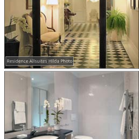
Residence Allsuites Hilda Photo