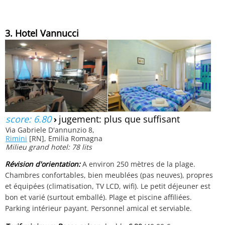
3. Hotel Vannucci
score: 6.80
›
jugement: plus que suffisant
Via Gabriele D'annunzio 8,
Rimini
[RN], Emilia Romagna
Milieu grand hotel: 78 lits
Révision d'orientation:
A environ 250 mètres de la plage.
Chambres confortables, bien meublées (pas neuves), propres
et équipées (climatisation, TV LCD, wifi). Le petit déjeuner est
bon et varié (surtout emballé). Plage et piscine affiliées.
Parking intérieur payant. Personnel amical et serviable.