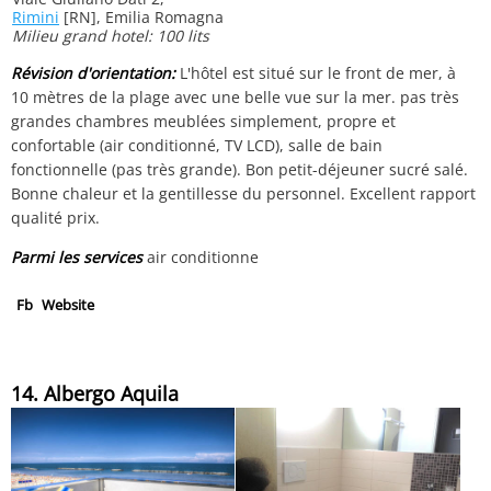
Rimini
[RN], Emilia Romagna
Milieu grand hotel: 100 lits
Révision d'orientation:
L'hôtel est situé sur le front de mer, à
10 mètres de la plage avec une belle vue sur la mer. pas très
grandes chambres meublées simplement, propre et
confortable (air conditionné, TV LCD), salle de bain
fonctionnelle (pas très grande). Bon petit-déjeuner sucré salé.
Bonne chaleur et la gentillesse du personnel. Excellent rapport
qualité prix.
Parmi les services
air conditionne
Fb
Website
14. Albergo Aquila