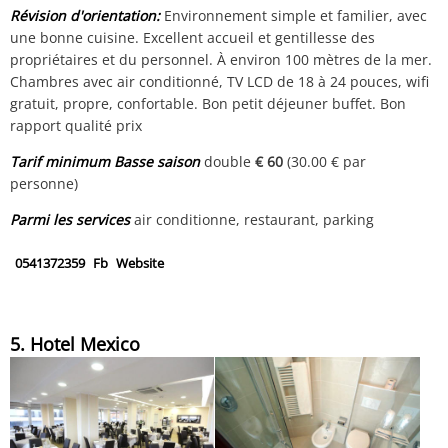
Révision d'orientation:
Environnement simple et familier, avec
une bonne cuisine. Excellent accueil et gentillesse des
propriétaires et du personnel. À environ 100 mètres de la mer.
Chambres avec air conditionné, TV LCD de 18 à 24 pouces, wifi
gratuit, propre, confortable. Bon petit déjeuner buffet. Bon
rapport qualité prix
Tarif minimum Basse saison
double
€ 60
(30.00 € par
personne)
Parmi les services
air conditionne, restaurant, parking
0541372359
Fb
Website
5. Hotel Mexico