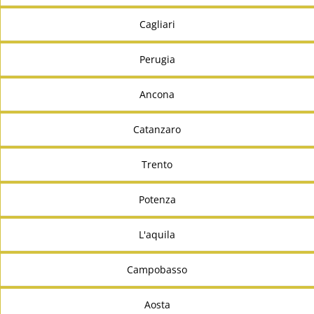
Cagliari
Perugia
Ancona
Catanzaro
Trento
Potenza
L'aquila
Campobasso
Aosta