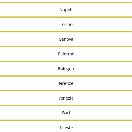
Napoli
Torino
Genova
Palermo
Bologna
Firenze
Venezia
Bari
Trieste