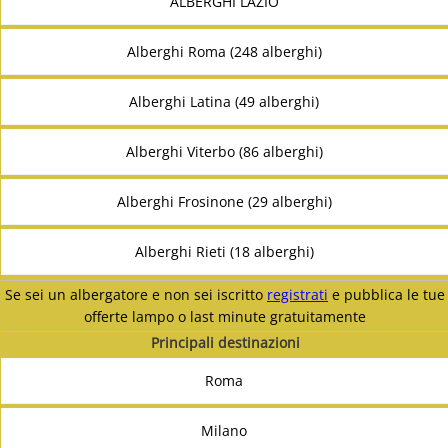
ALBERGHI LAZIO
Alberghi Roma (248 alberghi)
Alberghi Latina (49 alberghi)
Alberghi Viterbo (86 alberghi)
Alberghi Frosinone (29 alberghi)
Alberghi Rieti (18 alberghi)
Se sei un albergatore e non sei iscritto
registrati
e pubblica le tue
offerte lampo o last minute gratuitamente
Principali destinazioni
Roma
Milano