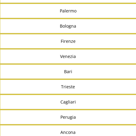
Palermo
Bologna
Firenze
Venezia
Bari
Trieste
Cagliari
Perugia
Ancona