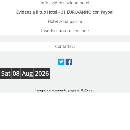
Info evidenziazione hotel
Evidenzia il tuo Hotel - 31 EURO/ANNO con Paypal
Hotel zona parchi
Inserisci una recensione
Contattaci
Sat
08
Aug
2026
Tempo caricamento pagina: 0.25 sec.