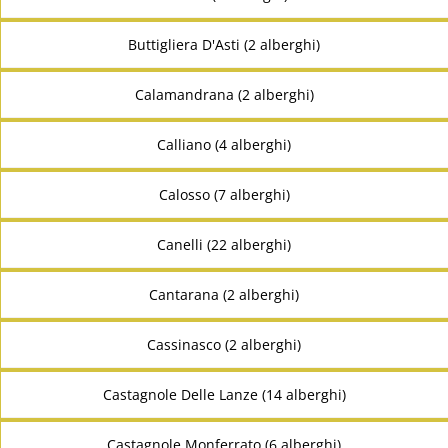
Buttigliera D'Asti (2 alberghi)
Calamandrana (2 alberghi)
Calliano (4 alberghi)
Calosso (7 alberghi)
Canelli (22 alberghi)
Cantarana (2 alberghi)
Cassinasco (2 alberghi)
Castagnole Delle Lanze (14 alberghi)
Castagnole Monferrato (6 alberghi)