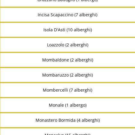
Incisa Scapaccino (7 alberghi)
Isola D'Asti (10 alberghi)
Loazzolo (2 alberghi)
Mombaldone (2 alberghi)
Mombaruzzo (2 alberghi)
Mombercelli (7 alberghi)
Monale (1 albergo)
Monastero Bormida (4 alberghi)