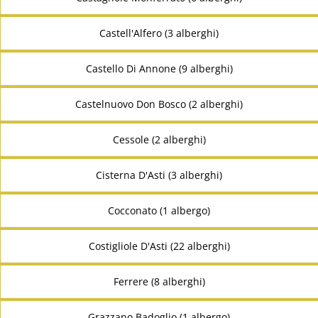
Castell'Alfero (3 alberghi)
Castello Di Annone (9 alberghi)
Castelnuovo Don Bosco (2 alberghi)
Cessole (2 alberghi)
Cisterna D'Asti (3 alberghi)
Cocconato (1 albergo)
Costigliole D'Asti (22 alberghi)
Ferrere (8 alberghi)
Grazzano Badoglio (1 albergo)