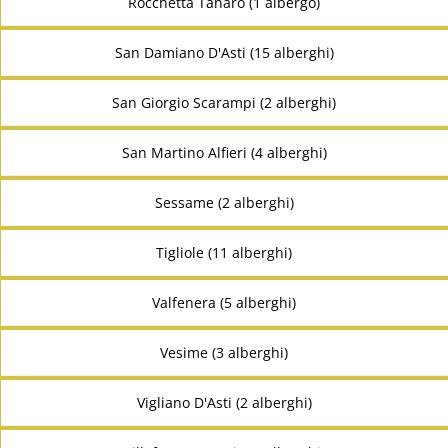
Rocchetta Tanaro (1 albergo)
San Damiano D'Asti (15 alberghi)
San Giorgio Scarampi (2 alberghi)
San Martino Alfieri (4 alberghi)
Sessame (2 alberghi)
Tigliole (11 alberghi)
Valfenera (5 alberghi)
Vesime (3 alberghi)
Vigliano D'Asti (2 alberghi)