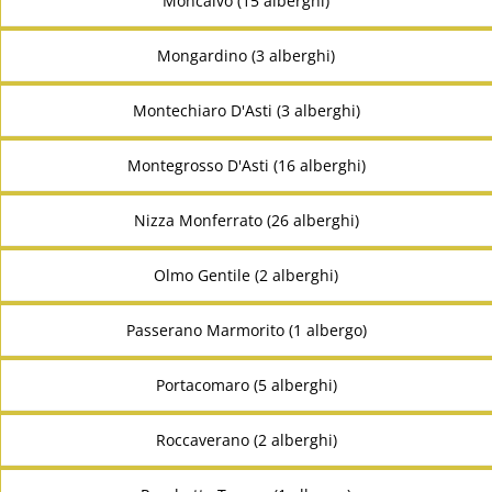
Moncalvo (15 alberghi)
Mongardino (3 alberghi)
Montechiaro D'Asti (3 alberghi)
Montegrosso D'Asti (16 alberghi)
Nizza Monferrato (26 alberghi)
Olmo Gentile (2 alberghi)
Passerano Marmorito (1 albergo)
Portacomaro (5 alberghi)
Roccaverano (2 alberghi)