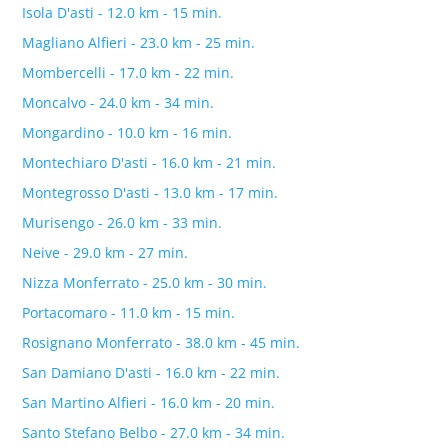
Isola D'asti - 12.0 km - 15 min.
Magliano Alfieri - 23.0 km - 25 min.
Mombercelli - 17.0 km - 22 min.
Moncalvo - 24.0 km - 34 min.
Mongardino - 10.0 km - 16 min.
Montechiaro D'asti - 16.0 km - 21 min.
Montegrosso D'asti - 13.0 km - 17 min.
Murisengo - 26.0 km - 33 min.
Neive - 29.0 km - 27 min.
Nizza Monferrato - 25.0 km - 30 min.
Portacomaro - 11.0 km - 15 min.
Rosignano Monferrato - 38.0 km - 45 min.
San Damiano D'asti - 16.0 km - 22 min.
San Martino Alfieri - 16.0 km - 20 min.
Santo Stefano Belbo - 27.0 km - 34 min.