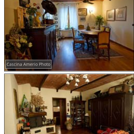
Cascina Amerio Photo