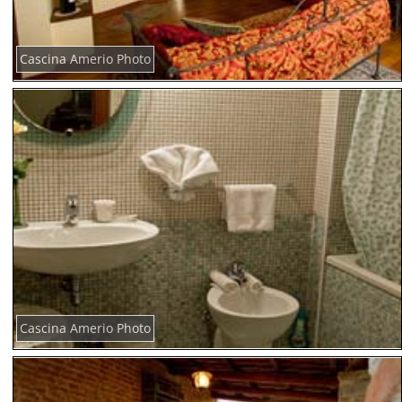
Cascina Amerio Photo
Cascina Amerio Photo