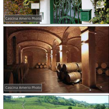
Cascina Amerio Photo
Cascina Amerio Photo