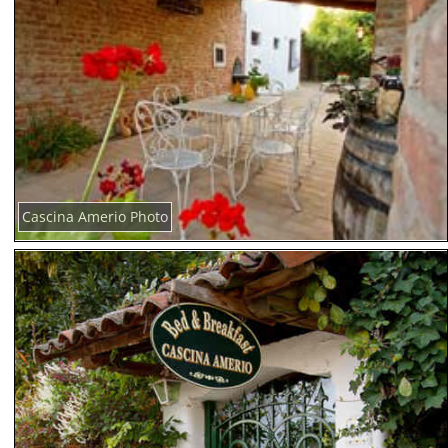
Cascina Amerio Photo