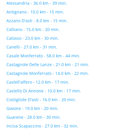
Alessandria - 36.0 km - 39 min.
Antignano - 10.0 km - 15 min.
Azzano D'asti - 8.0 km - 15 min.
Calliano - 15.0 km - 20 min.
Calosso - 23.0 km - 30 min.
Canelli - 27.0 km - 31 min.
Casale Monferrato - 58.0 km - 44 min.
Castagnole Delle Lanze - 21.0 km - 21 min.
Castagnole Monferrato - 14.0 km - 22 min.
Castell'alfero - 12.0 km - 17 min.
Castello Di Annone - 10.0 km - 17 min.
Costigliole D'asti - 16.0 km - 20 min.
Govone - 19.0 km - 20 min.
Guarene - 28.0 km - 30 min.
Incisa Scapaccino - 27.0 km - 32 min.