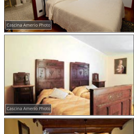
Cascina Amerio Photo
Cascina Amerio Photo