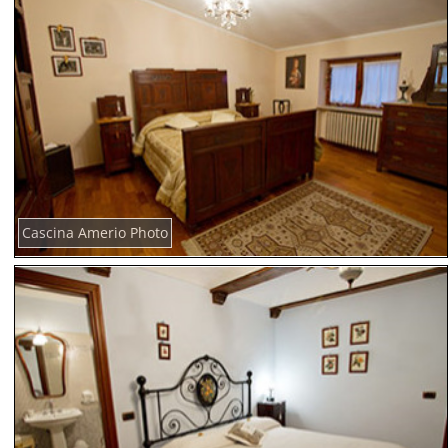
Cascina Amerio Photo