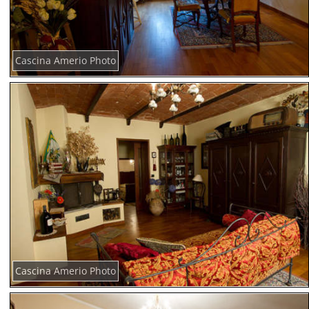
Cascina Amerio Photo
Cascina Amerio Photo