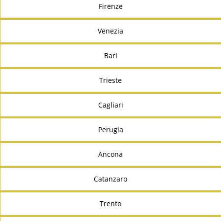
Firenze
Venezia
Bari
Trieste
Cagliari
Perugia
Ancona
Catanzaro
Trento