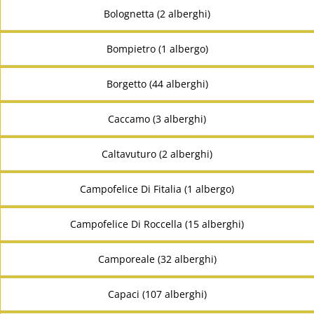
Bolognetta (2 alberghi)
Bompietro (1 albergo)
Borgetto (44 alberghi)
Caccamo (3 alberghi)
Caltavuturo (2 alberghi)
Campofelice Di Fitalia (1 albergo)
Campofelice Di Roccella (15 alberghi)
Camporeale (32 alberghi)
Capaci (107 alberghi)