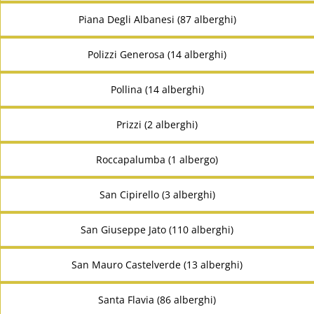
Piana Degli Albanesi (87 alberghi)
Polizzi Generosa (14 alberghi)
Pollina (14 alberghi)
Prizzi (2 alberghi)
Roccapalumba (1 albergo)
San Cipirello (3 alberghi)
San Giuseppe Jato (110 alberghi)
San Mauro Castelverde (13 alberghi)
Santa Flavia (86 alberghi)