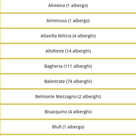
Alimena (1 albergo)
Aliminusa (1 albergo)
Altavilla Milicia (4 alberghi)
Altofonte (14 alberghi)
Bagheria (111 alberghi)
Balestrate (74 alberghi)
Belmonte Mezzagno (2 alberghi)
Bisacquino (4 alberghi)
Blufi (1 albergo)