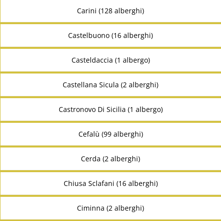
Carini (128 alberghi)
Castelbuono (16 alberghi)
Casteldaccia (1 albergo)
Castellana Sicula (2 alberghi)
Castronovo Di Sicilia (1 albergo)
Cefalù (99 alberghi)
Cerda (2 alberghi)
Chiusa Sclafani (16 alberghi)
Ciminna (2 alberghi)