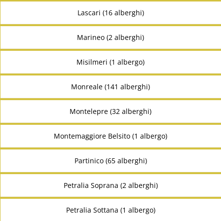
Lascari (16 alberghi)
Marineo (2 alberghi)
Misilmeri (1 albergo)
Monreale (141 alberghi)
Montelepre (32 alberghi)
Montemaggiore Belsito (1 albergo)
Partinico (65 alberghi)
Petralia Soprana (2 alberghi)
Petralia Sottana (1 albergo)