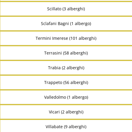
Scillato (3 alberghi)
Sclafani Bagni (1 albergo)
Termini Imerese (101 alberghi)
Terrasini (58 alberghi)
Trabia (2 alberghi)
Trappeto (56 alberghi)
Valledolmo (1 albergo)
Vicari (2 alberghi)
Villabate (9 alberghi)