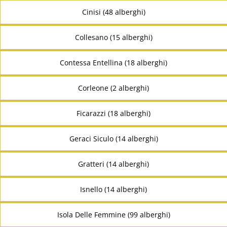
Cinisi (48 alberghi)
Collesano (15 alberghi)
Contessa Entellina (18 alberghi)
Corleone (2 alberghi)
Ficarazzi (18 alberghi)
Geraci Siculo (14 alberghi)
Gratteri (14 alberghi)
Isnello (14 alberghi)
Isola Delle Femmine (99 alberghi)