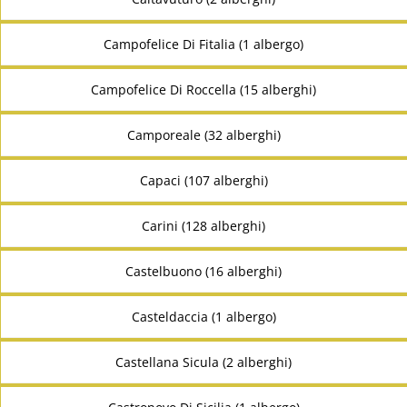
Campofelice Di Fitalia (1 albergo)
Campofelice Di Roccella (15 alberghi)
Camporeale (32 alberghi)
Capaci (107 alberghi)
Carini (128 alberghi)
Castelbuono (16 alberghi)
Casteldaccia (1 albergo)
Castellana Sicula (2 alberghi)