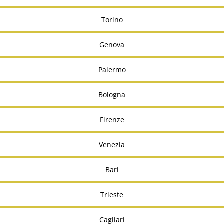
Torino
Genova
Palermo
Bologna
Firenze
Venezia
Bari
Trieste
Cagliari