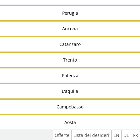
Perugia
Ancona
Catanzaro
Trento
Potenza
L'aquila
Campobasso
Aosta
Offerte
Lista dei desideri
EN
DE
FR