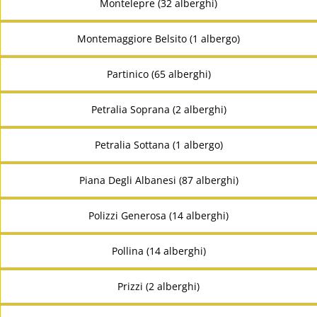
Montelepre (32 alberghi)
Montemaggiore Belsito (1 albergo)
Partinico (65 alberghi)
Petralia Soprana (2 alberghi)
Petralia Sottana (1 albergo)
Piana Degli Albanesi (87 alberghi)
Polizzi Generosa (14 alberghi)
Pollina (14 alberghi)
Prizzi (2 alberghi)