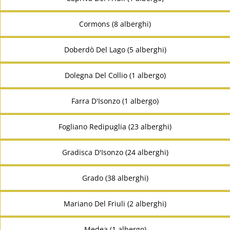
Cormons (8 alberghi)
Doberdò Del Lago (5 alberghi)
Dolegna Del Collio (1 albergo)
Farra D'Isonzo (1 albergo)
Fogliano Redipuglia (23 alberghi)
Gradisca D'Isonzo (24 alberghi)
Grado (38 alberghi)
Mariano Del Friuli (2 alberghi)
Medea (1 albergo)