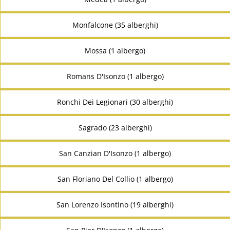
Monfalcone (35 alberghi)
Mossa (1 albergo)
Romans D'Isonzo (1 albergo)
Ronchi Dei Legionari (30 alberghi)
Sagrado (23 alberghi)
San Canzian D'Isonzo (1 albergo)
San Floriano Del Collio (1 albergo)
San Lorenzo Isontino (19 alberghi)