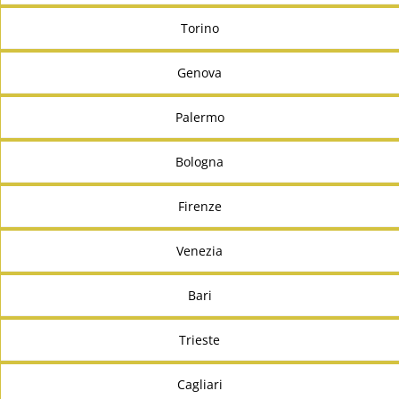
Torino
Genova
Palermo
Bologna
Firenze
Venezia
Bari
Trieste
Cagliari