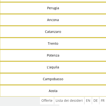
Perugia
Ancona
Catanzaro
Trento
Potenza
L'aquila
Campobasso
Aosta
Offerte
Lista dei desideri
EN
DE
FR