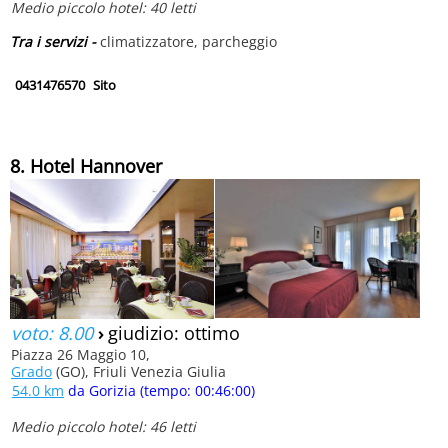
Medio piccolo hotel: 40 letti
Tra i servizi -
climatizzatore, parcheggio
0431476570
Sito
8. Hotel Hannover
voto: 8.00
›
giudizio: ottimo
Piazza 26 Maggio 10,
Grado
(GO), Friuli Venezia Giulia
54.0 km
da Gorizia (tempo: 00:46:00)
Medio piccolo hotel: 46 letti