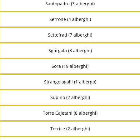
Santopadre (3 alberghi)
Serrone (4 alberghi)
Settefrati (7 alberghi)
Sgurgola (3 alberghi)
Sora (19 alberghi)
Strangolagalli (1 albergo)
Supino (2 alberghi)
Torre Cajetani (8 alberghi)
Torrice (2 alberghi)