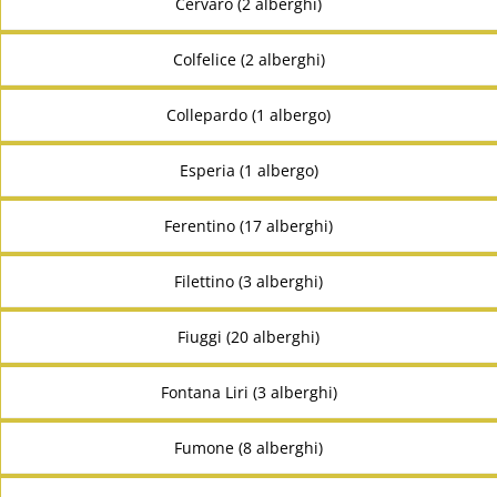
Cervaro (2 alberghi)
Colfelice (2 alberghi)
Collepardo (1 albergo)
Esperia (1 albergo)
Ferentino (17 alberghi)
Filettino (3 alberghi)
Fiuggi (20 alberghi)
Fontana Liri (3 alberghi)
Fumone (8 alberghi)