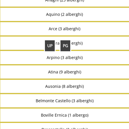
Aquino (2 alberghi)
Arce (3 alberghi)
Arnara (2 alberghi)
UP
PG
Arpino (3 alberghi)
Atina (9 alberghi)
Ausonia (8 alberghi)
Belmonte Castello (3 alberghi)
Boville Ernica (1 albergo)