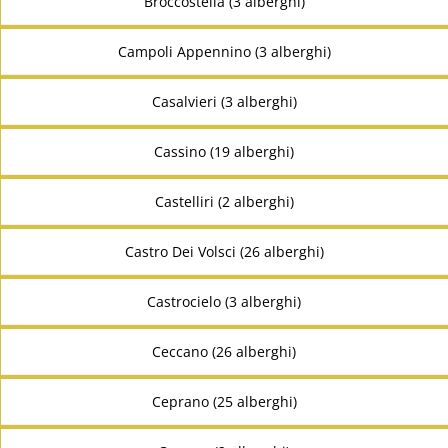
Broccostella (3 alberghi)
Campoli Appennino (3 alberghi)
Casalvieri (3 alberghi)
Cassino (19 alberghi)
Castelliri (2 alberghi)
Castro Dei Volsci (26 alberghi)
Castrocielo (3 alberghi)
Ceccano (26 alberghi)
Ceprano (25 alberghi)