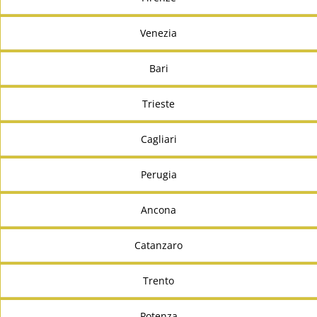
Venezia
Bari
Trieste
Cagliari
Perugia
Ancona
Catanzaro
Trento
Potenza