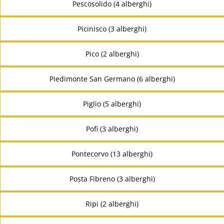
Pescosolido (4 alberghi)
Picinisco (3 alberghi)
Pico (2 alberghi)
Piedimonte San Germano (6 alberghi)
Piglio (5 alberghi)
Pofi (3 alberghi)
Pontecorvo (13 alberghi)
Posta Fibreno (3 alberghi)
Ripi (2 alberghi)