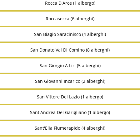
Rocca D'Arce (1 albergo)
Roccasecca (6 alberghi)
San Biagio Saracinisco (4 alberghi)
San Donato Val Di Comino (8 alberghi)
San Giorgio A Liri (5 alberghi)
San Giovanni Incarico (2 alberghi)
San Vittore Del Lazio (1 albergo)
Sant'Andrea Del Garigliano (1 albergo)
Sant'Elia Fiumerapido (4 alberghi)