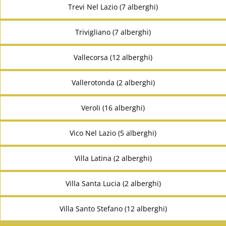
Trevi Nel Lazio (7 alberghi)
Trivigliano (7 alberghi)
Vallecorsa (12 alberghi)
Vallerotonda (2 alberghi)
Veroli (16 alberghi)
Vico Nel Lazio (5 alberghi)
Villa Latina (2 alberghi)
Villa Santa Lucia (2 alberghi)
Villa Santo Stefano (12 alberghi)