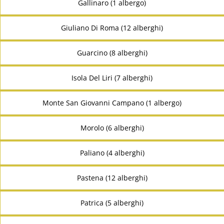
Gallinaro (1 albergo)
Giuliano Di Roma (12 alberghi)
Guarcino (8 alberghi)
Isola Del Liri (7 alberghi)
Monte San Giovanni Campano (1 albergo)
Morolo (6 alberghi)
Paliano (4 alberghi)
Pastena (12 alberghi)
Patrica (5 alberghi)