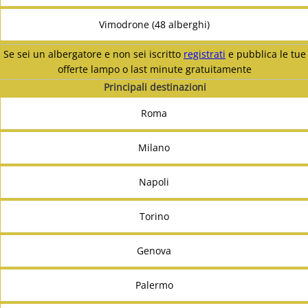
Vimodrone (48 alberghi)
Se sei un albergatore e non sei iscritto
registrati
e pubblica le tue
offerte lampo o last minute gratuitamente
Principali destinazioni
Roma
Milano
Napoli
Torino
Genova
Palermo