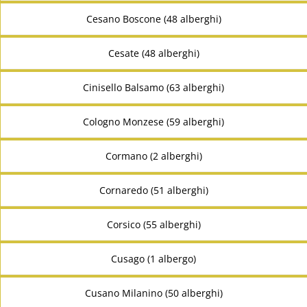
Cesano Boscone (48 alberghi)
Cesate (48 alberghi)
Cinisello Balsamo (63 alberghi)
Cologno Monzese (59 alberghi)
Cormano (2 alberghi)
Cornaredo (51 alberghi)
Corsico (55 alberghi)
Cusago (1 albergo)
Cusano Milanino (50 alberghi)