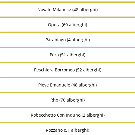
Novate Milanese (48 alberghi)
Opera (60 alberghi)
Parabiago (4 alberghi)
Pero (51 alberghi)
Peschiera Borromeo (52 alberghi)
Pieve Emanuele (48 alberghi)
Rho (70 alberghi)
Robecchetto Con Induno (2 alberghi)
Rozzano (51 alberghi)