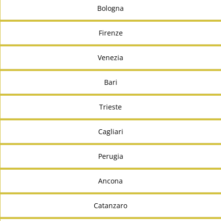
Bologna
Firenze
Venezia
Bari
Trieste
Cagliari
Perugia
Ancona
Catanzaro