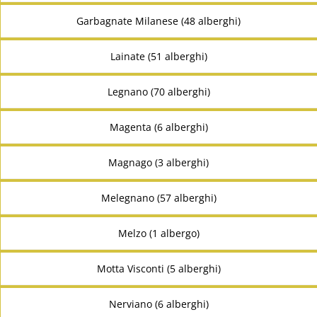
Garbagnate Milanese (48 alberghi)
Lainate (51 alberghi)
Legnano (70 alberghi)
Magenta (6 alberghi)
Magnago (3 alberghi)
Melegnano (57 alberghi)
Melzo (1 albergo)
Motta Visconti (5 alberghi)
Nerviano (6 alberghi)