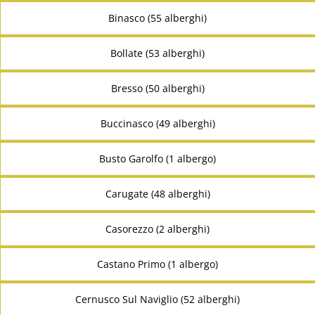
Binasco (55 alberghi)
Bollate (53 alberghi)
Bresso (50 alberghi)
Buccinasco (49 alberghi)
Busto Garolfo (1 albergo)
Carugate (48 alberghi)
Casorezzo (2 alberghi)
Castano Primo (1 albergo)
Cernusco Sul Naviglio (52 alberghi)