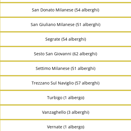
San Donato Milanese (54 alberghi)
San Giuliano Milanese (51 alberghi)
Segrate (54 alberghi)
Sesto San Giovanni (62 alberghi)
Settimo Milanese (51 alberghi)
Trezzano Sul Naviglio (57 alberghi)
Turbigo (1 albergo)
Vanzaghello (3 alberghi)
Vernate (1 albergo)