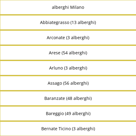
alberghi Milano
Abbiategrasso (13 alberghi)
Arconate (3 alberghi)
Arese (54 alberghi)
Arluno (3 alberghi)
Assago (56 alberghi)
Baranzate (48 alberghi)
Bareggio (49 alberghi)
Bernate Ticino (3 alberghi)