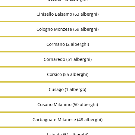
Cinisello Balsamo (63 alberghi)
Cologno Monzese (59 alberghi)
Cormano (2 alberghi)
Cornaredo (51 alberghi)
Corsico (55 alberghi)
Cusago (1 albergo)
Cusano Milanino (50 alberghi)
Garbagnate Milanese (48 alberghi)
Lainate (51 alberghi)