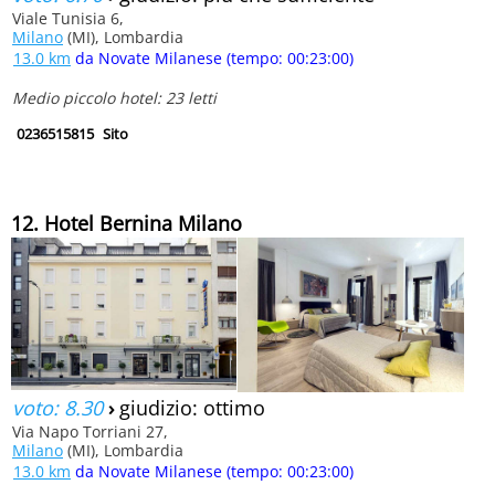
Viale Tunisia 6,
Milano
(MI), Lombardia
13.0 km
da Novate Milanese (tempo: 00:23:00)
Medio piccolo hotel: 23 letti
0236515815
Sito
12. Hotel Bernina Milano
voto: 8.30
›
giudizio: ottimo
Via Napo Torriani 27,
Milano
(MI), Lombardia
13.0 km
da Novate Milanese (tempo: 00:23:00)