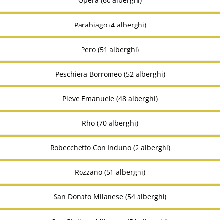
Opera (60 alberghi)
Parabiago (4 alberghi)
Pero (51 alberghi)
Peschiera Borromeo (52 alberghi)
Pieve Emanuele (48 alberghi)
Rho (70 alberghi)
Robecchetto Con Induno (2 alberghi)
Rozzano (51 alberghi)
San Donato Milanese (54 alberghi)