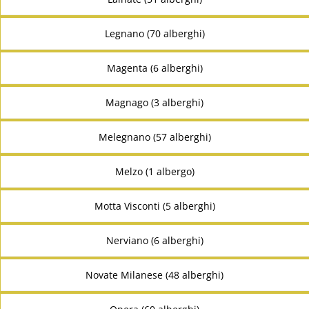
Legnano (70 alberghi)
Magenta (6 alberghi)
Magnago (3 alberghi)
Melegnano (57 alberghi)
Melzo (1 albergo)
Motta Visconti (5 alberghi)
Nerviano (6 alberghi)
Novate Milanese (48 alberghi)