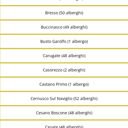
Bresso (50 alberghi)
Buccinasco (49 alberghi)
Busto Garolfo (1 albergo)
Carugate (48 alberghi)
Casorezzo (2 alberghi)
Castano Primo (1 albergo)
Cernusco Sul Naviglio (52 alberghi)
Cesano Boscone (48 alberghi)
Cesate (48 alberghi)