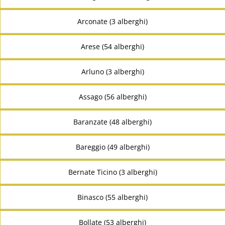
Arconate (3 alberghi)
Arese (54 alberghi)
Arluno (3 alberghi)
Assago (56 alberghi)
Baranzate (48 alberghi)
Bareggio (49 alberghi)
Bernate Ticino (3 alberghi)
Binasco (55 alberghi)
Bollate (53 alberghi)