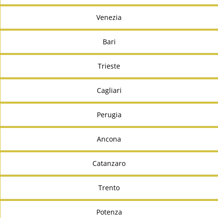
Venezia
Bari
Trieste
Cagliari
Perugia
Ancona
Catanzaro
Trento
Potenza