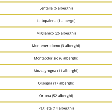
Lentella (6 alberghi)
Lettopalena (1 albergo)
Miglianico (26 alberghi)
Montenerodomo (3 alberghi)
Monteodorisio (6 alberghi)
Mozzagrogna (11 alberghi)
Orsogna (17 alberghi)
Ortona (52 alberghi)
Paglieta (14 alberghi)