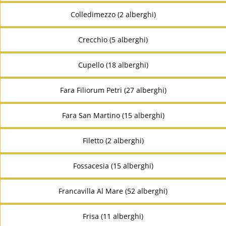
Colledimezzo (2 alberghi)
Crecchio (5 alberghi)
Cupello (18 alberghi)
Fara Filiorum Petri (27 alberghi)
Fara San Martino (15 alberghi)
Filetto (2 alberghi)
Fossacesia (15 alberghi)
Francavilla Al Mare (52 alberghi)
Frisa (11 alberghi)