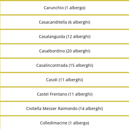
Carunchio (1 albergo)
Casacanditella (6 alberghi)
Casalanguida (12 alberghi)
Casalbordino (20 alberghi)
Casalincontrada (15 alberghi)
Casoli (11 alberghi)
Castel Frentano (11 alberghi)
Civitella Messer Raimondo (14 alberghi)
Colledimacine (1 albergo)