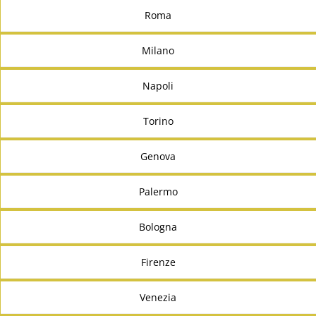
Roma
Milano
Napoli
Torino
Genova
Palermo
Bologna
Firenze
Venezia