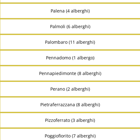
Palena (4 alberghi)
Palmoli (6 alberghi)
Palombaro (11 alberghi)
Pennadomo (1 albergo)
Pennapiedimonte (8 alberghi)
Perano (2 alberghi)
Pietraferrazzana (8 alberghi)
Pizzoferrato (3 alberghi)
Poggiofiorito (7 alberghi)