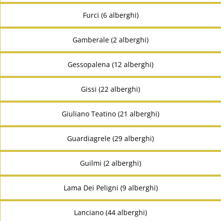
Furci (6 alberghi)
Gamberale (2 alberghi)
Gessopalena (12 alberghi)
Gissi (22 alberghi)
Giuliano Teatino (21 alberghi)
Guardiagrele (29 alberghi)
Guilmi (2 alberghi)
Lama Dei Peligni (9 alberghi)
Lanciano (44 alberghi)