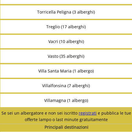
Torricella Peligna (3 alberghi)
Treglio (17 alberghi)
Vacri (10 alberghi)
Vasto (35 alberghi)
Villa Santa Maria (1 albergo)
Villalfonsina (7 alberghi)
Villamagna (1 albergo)
Se sei un albergatore e non sei iscritto
registrati
e pubblica le tue
offerte lampo o last minute gratuitamente
Principali destinazioni