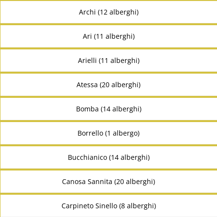
Archi (12 alberghi)
Ari (11 alberghi)
Arielli (11 alberghi)
Atessa (20 alberghi)
Bomba (14 alberghi)
Borrello (1 albergo)
Bucchianico (14 alberghi)
Canosa Sannita (20 alberghi)
Carpineto Sinello (8 alberghi)