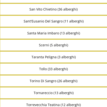
San Vito Chietino (36 alberghi)
Sant'Eusanio Del Sangro (11 alberghi)
Santa Maria Imbaro (13 alberghi)
Scerni (5 alberghi)
Taranta Peligna (3 alberghi)
Tollo (33 alberghi)
Torino Di Sangro (26 alberghi)
Tornareccio (13 alberghi)
Torrevecchia Teatina (12 alberghi)