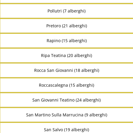
Pollutri (7 alberghi)
Pretoro (21 alberghi)
Rapino (15 alberghi)
Ripa Teatina (20 alberghi)
Rocca San Giovanni (18 alberghi)
Roccascalegna (15 alberghi)
San Giovanni Teatino (24 alberghi)
San Martino Sulla Marrucina (9 alberghi)
San Salvo (19 alberghi)