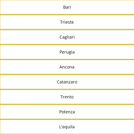
Bari
Trieste
Cagliari
Perugia
Ancona
Catanzaro
Trento
Potenza
L'aquila