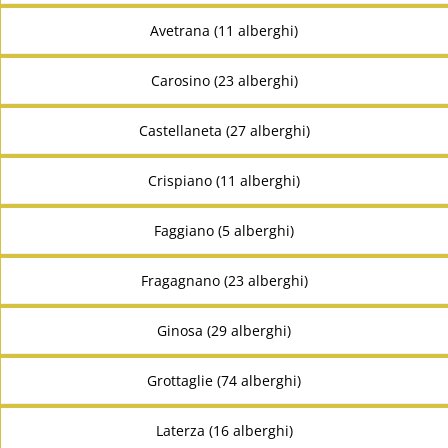
Avetrana (11 alberghi)
Carosino (23 alberghi)
Castellaneta (27 alberghi)
Crispiano (11 alberghi)
Faggiano (5 alberghi)
Fragagnano (23 alberghi)
Ginosa (29 alberghi)
Grottaglie (74 alberghi)
Laterza (16 alberghi)