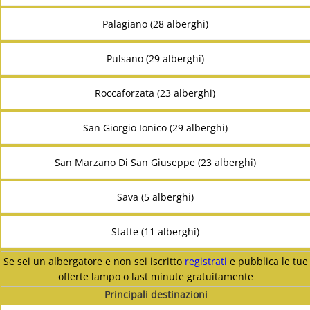
Palagiano (28 alberghi)
Pulsano (29 alberghi)
Roccaforzata (23 alberghi)
San Giorgio Ionico (29 alberghi)
San Marzano Di San Giuseppe (23 alberghi)
Sava (5 alberghi)
Statte (11 alberghi)
Se sei un albergatore e non sei iscritto
registrati
e pubblica le tue
offerte lampo o last minute gratuitamente
Principali destinazioni