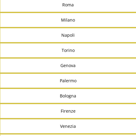
Roma
Milano
Napoli
Torino
Genova
Palermo
Bologna
Firenze
Venezia