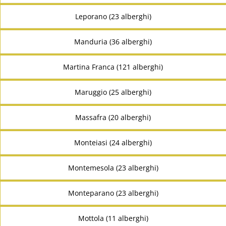
Leporano (23 alberghi)
Manduria (36 alberghi)
Martina Franca (121 alberghi)
Maruggio (25 alberghi)
Massafra (20 alberghi)
Monteiasi (24 alberghi)
Montemesola (23 alberghi)
Monteparano (23 alberghi)
Mottola (11 alberghi)