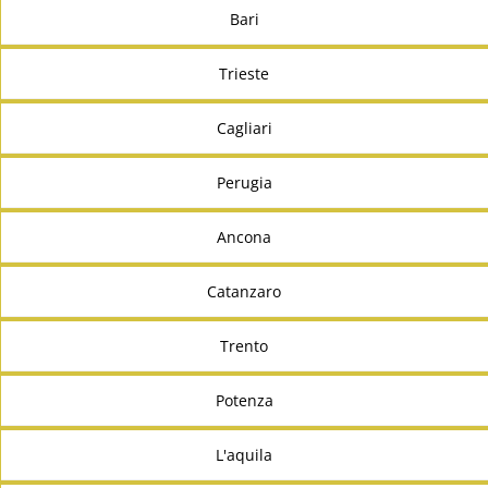
Bari
Trieste
Cagliari
Perugia
Ancona
Catanzaro
Trento
Potenza
L'aquila