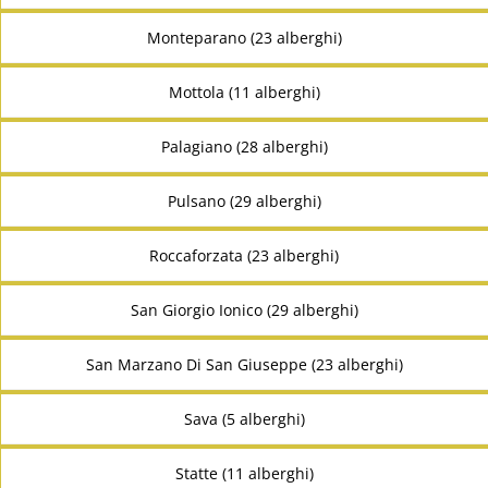
Monteparano (23 alberghi)
Mottola (11 alberghi)
Palagiano (28 alberghi)
Pulsano (29 alberghi)
Roccaforzata (23 alberghi)
San Giorgio Ionico (29 alberghi)
San Marzano Di San Giuseppe (23 alberghi)
Sava (5 alberghi)
Statte (11 alberghi)