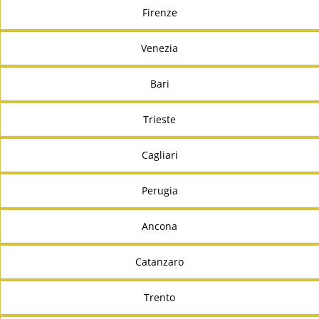
Firenze
Venezia
Bari
Trieste
Cagliari
Perugia
Ancona
Catanzaro
Trento