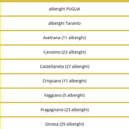
alberghi PUGLIA
alberghi Taranto
Avetrana (11 alberghi)
Carosino (23 alberghi)
Castellaneta (27 alberghi)
Crispiano (11 alberghi)
Faggiano (5 alberghi)
Fragagnano (23 alberghi)
Ginosa (29 alberghi)