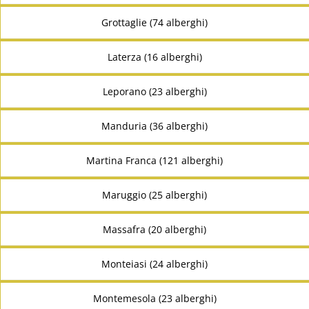
Grottaglie (74 alberghi)
Laterza (16 alberghi)
Leporano (23 alberghi)
Manduria (36 alberghi)
Martina Franca (121 alberghi)
Maruggio (25 alberghi)
Massafra (20 alberghi)
Monteiasi (24 alberghi)
Montemesola (23 alberghi)