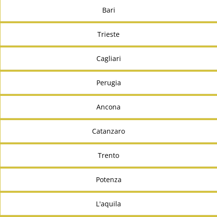
Bari
Trieste
Cagliari
Perugia
Ancona
Catanzaro
Trento
Potenza
L'aquila