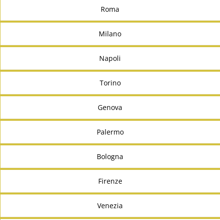
Roma
Milano
Napoli
Torino
Genova
Palermo
Bologna
Firenze
Venezia