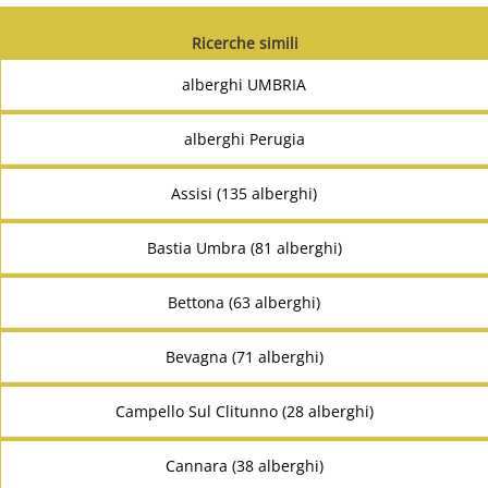
Ricerche simili
alberghi UMBRIA
alberghi Perugia
Assisi (135 alberghi)
Bastia Umbra (81 alberghi)
Bettona (63 alberghi)
Bevagna (71 alberghi)
Campello Sul Clitunno (28 alberghi)
Cannara (38 alberghi)