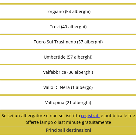
Torgiano (54 alberghi)
Trevi (40 alberghi)
Tuoro Sul Trasimeno (57 alberghi)
Umbertide (57 alberghi)
Valfabbrica (36 alberghi)
Vallo Di Nera (1 albergo)
Valtopina (21 alberghi)
Se sei un albergatore e non sei iscritto
registrati
e pubblica le tue
offerte lampo o last minute gratuitamente
Principali destinazioni