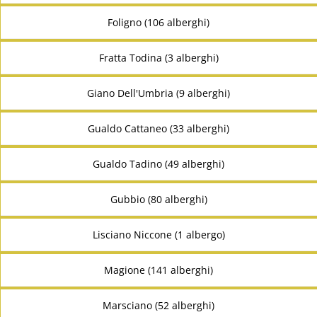
Foligno (106 alberghi)
Fratta Todina (3 alberghi)
Giano Dell'Umbria (9 alberghi)
Gualdo Cattaneo (33 alberghi)
Gualdo Tadino (49 alberghi)
Gubbio (80 alberghi)
Lisciano Niccone (1 albergo)
Magione (141 alberghi)
Marsciano (52 alberghi)