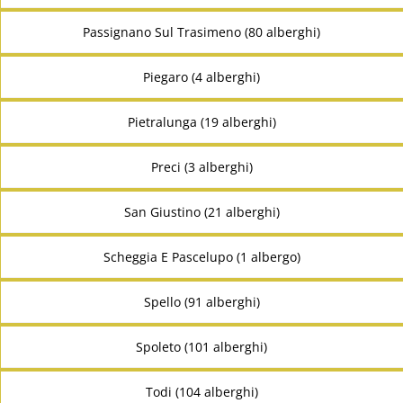
Passignano Sul Trasimeno (80 alberghi)
Piegaro (4 alberghi)
Pietralunga (19 alberghi)
Preci (3 alberghi)
San Giustino (21 alberghi)
Scheggia E Pascelupo (1 albergo)
Spello (91 alberghi)
Spoleto (101 alberghi)
Todi (104 alberghi)