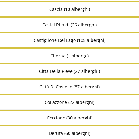
Cascia (10 alberghi)
Castel Ritaldi (26 alberghi)
Castiglione Del Lago (105 alberghi)
Citerna (1 albergo)
Città Della Pieve (27 alberghi)
Città Di Castello (87 alberghi)
Collazzone (22 alberghi)
Corciano (30 alberghi)
Deruta (60 alberghi)