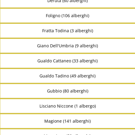
Deruta (60 alberghi)
Foligno (106 alberghi)
Fratta Todina (3 alberghi)
Giano Dell'Umbria (9 alberghi)
Gualdo Cattaneo (33 alberghi)
Gualdo Tadino (49 alberghi)
Gubbio (80 alberghi)
Lisciano Niccone (1 albergo)
Magione (141 alberghi)