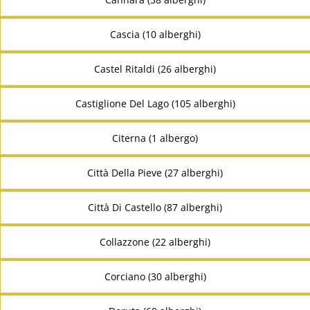
Cascia (10 alberghi)
Castel Ritaldi (26 alberghi)
Castiglione Del Lago (105 alberghi)
Citerna (1 albergo)
Città Della Pieve (27 alberghi)
Città Di Castello (87 alberghi)
Collazzone (22 alberghi)
Corciano (30 alberghi)