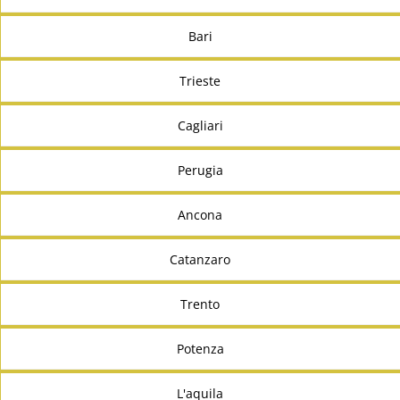
Bari
Trieste
Cagliari
Perugia
Ancona
Catanzaro
Trento
Potenza
L'aquila