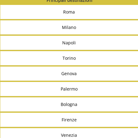
Principali destinazioni
Roma
Milano
Napoli
Torino
Genova
Palermo
Bologna
Firenze
Venezia