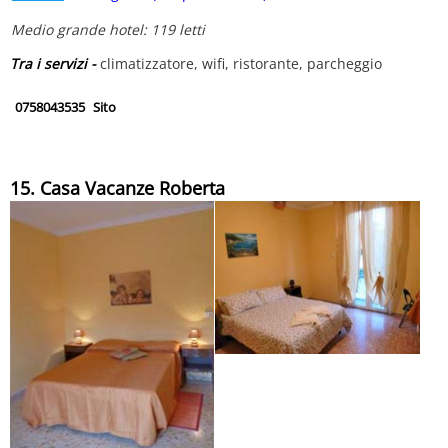
Medio grande hotel: 119 letti
Tra i servizi -
climatizzatore, wifi, ristorante, parcheggio
0758043535
Sito
15. Casa Vacanze Roberta