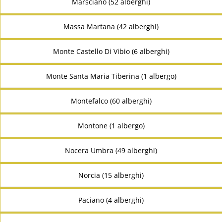
Marsciano (52 alberghi)
Massa Martana (42 alberghi)
Monte Castello Di Vibio (6 alberghi)
Monte Santa Maria Tiberina (1 albergo)
Montefalco (60 alberghi)
Montone (1 albergo)
Nocera Umbra (49 alberghi)
Norcia (15 alberghi)
Paciano (4 alberghi)