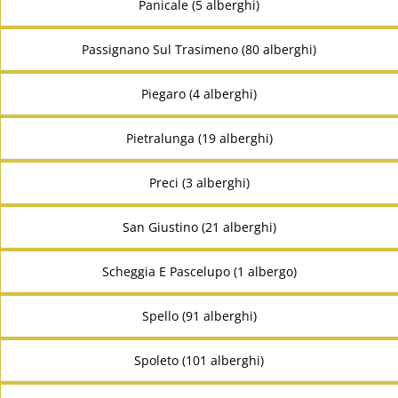
Panicale (5 alberghi)
Passignano Sul Trasimeno (80 alberghi)
Piegaro (4 alberghi)
Pietralunga (19 alberghi)
Preci (3 alberghi)
San Giustino (21 alberghi)
Scheggia E Pascelupo (1 albergo)
Spello (91 alberghi)
Spoleto (101 alberghi)