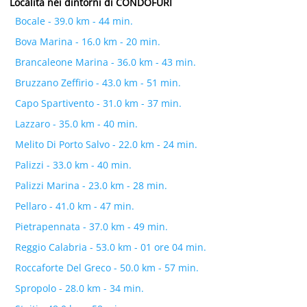
Località nei dintorni di CONDOFURI
Bocale - 39.0 km - 44 min.
Bova Marina - 16.0 km - 20 min.
Brancaleone Marina - 36.0 km - 43 min.
Bruzzano Zeffirio - 43.0 km - 51 min.
Capo Spartivento - 31.0 km - 37 min.
Lazzaro - 35.0 km - 40 min.
Melito Di Porto Salvo - 22.0 km - 24 min.
Palizzi - 33.0 km - 40 min.
Palizzi Marina - 23.0 km - 28 min.
Pellaro - 41.0 km - 47 min.
Pietrapennata - 37.0 km - 49 min.
Reggio Calabria - 53.0 km - 01 ore 04 min.
Roccaforte Del Greco - 50.0 km - 57 min.
Spropolo - 28.0 km - 34 min.