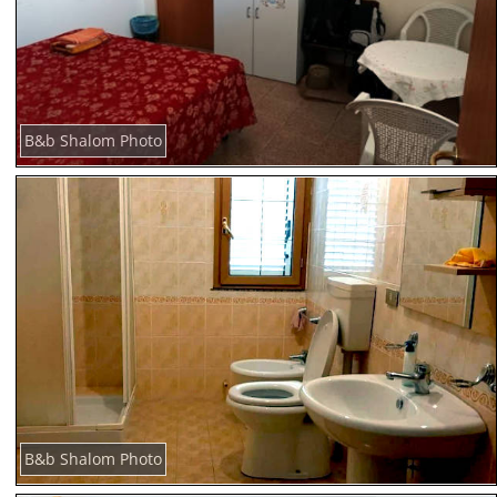
B&b Shalom Photo
B&b Shalom Photo