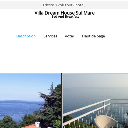
Trieste < voir tout ( hotel)
Villa Dream House Sul Mare
Bed And Breakfast
Description
Services
Voter
Haut de page