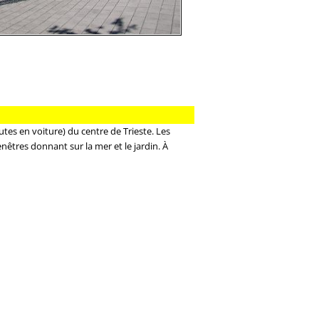
utes en voiture) du centre de Trieste. Les
êtres donnant sur la mer et le jardin. À