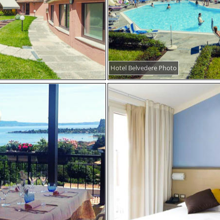
Hotel Belvedere Photo