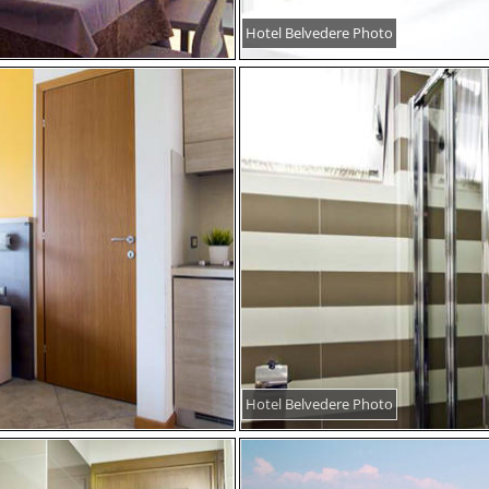
Hotel Belvedere Photo
Hotel Belvedere Photo