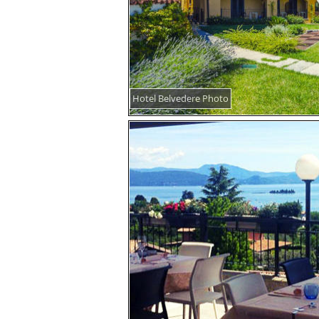
Hotel Belvedere Photo