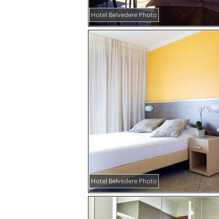
Hotel Belvedere Photo
Hotel Belvedere Photo