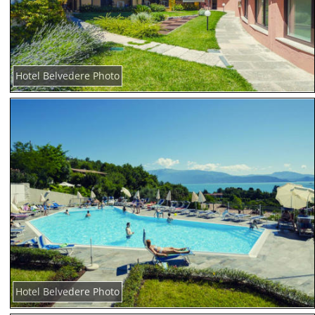
Hotel Belvedere Photo
Hotel Belvedere Photo