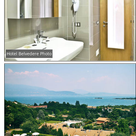
Hotel Belvedere Photo