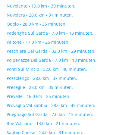
Nuvolento - 19.0 km - 30 minuten.
Nuvolera - 20.0 km - 31 minuten.
Odolo - 28.0 km - 35 minuten.
Padenghe Sul Garda - 7.0 km - 13 minuten.
Paitone - 17.0 km - 26 minuten.
Peschiera Del Garda - 32.0 km - 29 minuten.
Polpenazze Del Garda - 7.0 km - 13 minuten.
Ponti Sul Mincio - 32.0 km - 40 minuten.
Pozzolengo - 28.0 km - 37 minuten.
Preseglie - 28.0 km - 35 minuten.
Prevalle - 16.0 km - 25 minuten.
Provaglio Val Sabbia - 28.0 km - 45 minuten.
Puegnago Sul Garda - 7.0 km - 13 minuten.
Roè Volciano - 13.0 km - 21 minuten.
Sabbio Chiese - 24.0 km - 31 minuten.