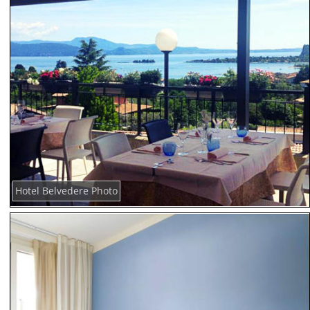
Hotel Belvedere Photo