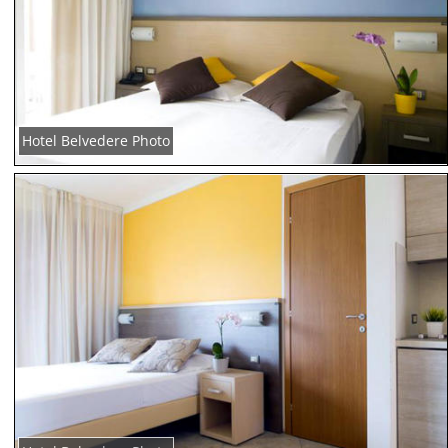
Hotel Belvedere Photo