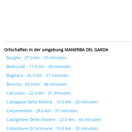
Ortschaften in der umgebung MANERBA DEL GARDA
Barghe - 27.0 km - 33 minuten.
Bedizzole - 17.0 km - 26 minuten.
Bogliaco - 26.0 km - 37 minuten.
Brescia - 33.0 km - 46 minuten.
Calcinato - 22.0 km - 31 minuten.
Calvagese Della Riviera - 13.0 km - 20 minuten.
Carpenedolo - 28.0 km - 37 minuten.
Castiglione Delle Stiviere - 22.0 km - 30 minuten.
Colombare Di Sirmione - 19.0 km - 32 minuten.