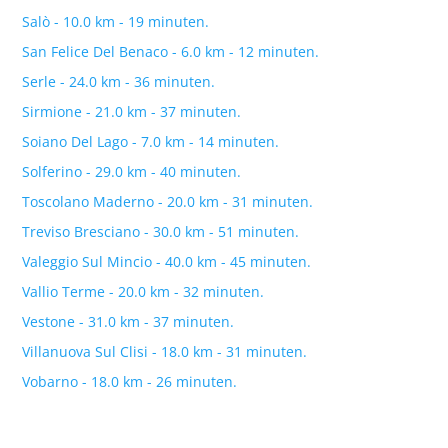
Salò - 10.0 km - 19 minuten.
San Felice Del Benaco - 6.0 km - 12 minuten.
Serle - 24.0 km - 36 minuten.
Sirmione - 21.0 km - 37 minuten.
Soiano Del Lago - 7.0 km - 14 minuten.
Solferino - 29.0 km - 40 minuten.
Toscolano Maderno - 20.0 km - 31 minuten.
Treviso Bresciano - 30.0 km - 51 minuten.
Valeggio Sul Mincio - 40.0 km - 45 minuten.
Vallio Terme - 20.0 km - 32 minuten.
Vestone - 31.0 km - 37 minuten.
Villanuova Sul Clisi - 18.0 km - 31 minuten.
Vobarno - 18.0 km - 26 minuten.