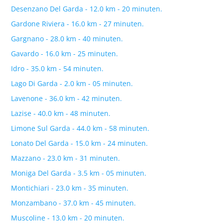
Desenzano Del Garda - 12.0 km - 20 minuten.
Gardone Riviera - 16.0 km - 27 minuten.
Gargnano - 28.0 km - 40 minuten.
Gavardo - 16.0 km - 25 minuten.
Idro - 35.0 km - 54 minuten.
Lago Di Garda - 2.0 km - 05 minuten.
Lavenone - 36.0 km - 42 minuten.
Lazise - 40.0 km - 48 minuten.
Limone Sul Garda - 44.0 km - 58 minuten.
Lonato Del Garda - 15.0 km - 24 minuten.
Mazzano - 23.0 km - 31 minuten.
Moniga Del Garda - 3.5 km - 05 minuten.
Montichiari - 23.0 km - 35 minuten.
Monzambano - 37.0 km - 45 minuten.
Muscoline - 13.0 km - 20 minuten.