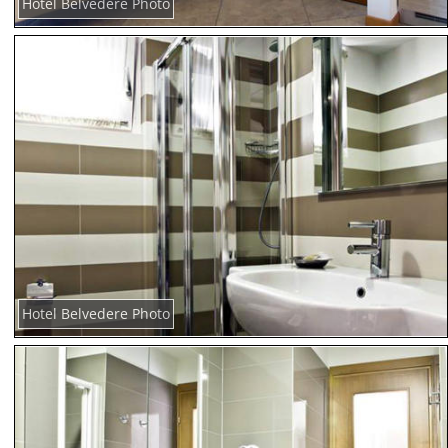
Hotel Belvedere Photo
Hotel Belvedere Photo