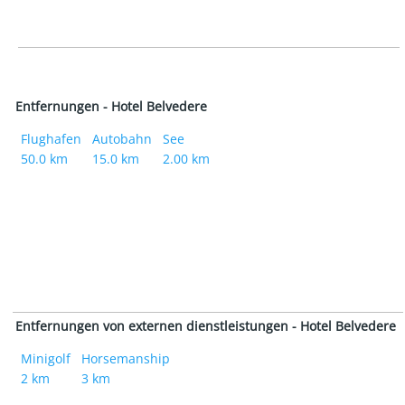
Entfernungen - Hotel Belvedere
Flughafen
Autobahn
See
50.0 km
15.0 km
2.00 km
Entfernungen von externen dienstleistungen - Hotel Belvedere
Minigolf
Horsemanship
2 km
3 km