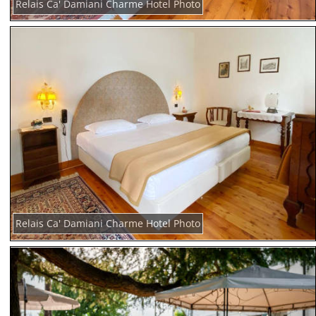
Relais Ca' Damiani Charme Hotel Photo
Relais Ca' Damiani Charme Hotel Photo