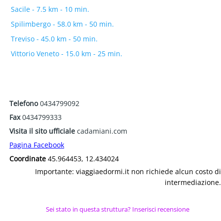
Sacile - 7.5 km - 10 min.
Spilimbergo - 58.0 km - 50 min.
Treviso - 45.0 km - 50 min.
Vittorio Veneto - 15.0 km - 25 min.
Telefono
0434799092
Fax
0434799333
Visita il sito ufficiale
cadamiani.com
Pagina Facebook
Coordinate
45.964453, 12.434024
Importante: viaggiaedormi.it non richiede alcun costo di
intermediazione.
Sei stato in questa struttura? Inserisci recensione