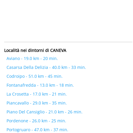
Località nei dintorni di CANEVA
Aviano - 19.0 km - 20 min.
Casarsa Della Delizia - 40.0 km - 33 min.
Codroipo - 51.0 km - 45 min.
Fontanafredda - 13.0 km - 18 min.
La Crosetta - 17.0 km - 21 min.
Piancavallo - 29.0 km - 35 min.
Piano Del Cansiglio - 21.0 km - 26 min.
Pordenone - 26.0 km - 25 min.
Portogruaro - 47.0 km - 37 min.