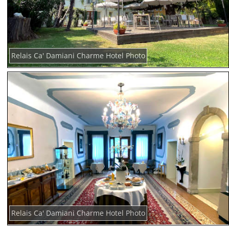
Relais Ca' Damiani Charme Hotel Photo
Relais Ca' Damiani Charme Hotel Photo