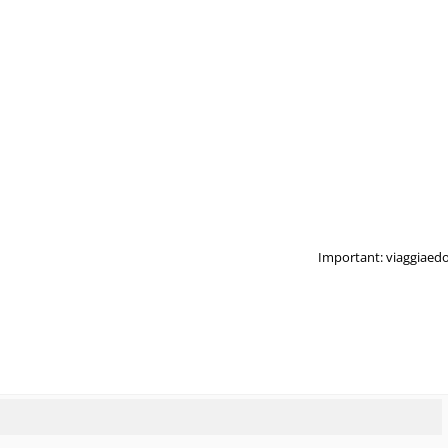
Important: viaggiaedo