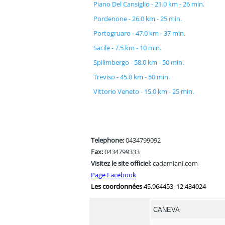
Piano Del Cansiglio - 21.0 km - 26 min.
Pordenone - 26.0 km - 25 min.
Portogruaro - 47.0 km - 37 min.
Sacile - 7.5 km - 10 min.
Spilimbergo - 58.0 km - 50 min.
Treviso - 45.0 km - 50 min.
Vittorio Veneto - 15.0 km - 25 min.
Telephone:
0434799092
Fax:
0434799333
Visitez le site officiel:
cadamiani.com
Page Facebook
Les coordonnées
45.964453, 12.434024