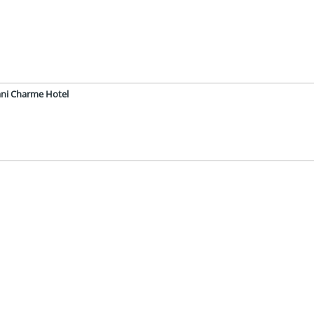
iani Charme Hotel