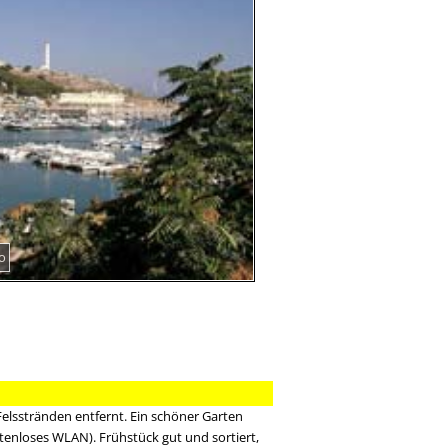
o
elsstränden entfernt. Ein schöner Garten
tenloses WLAN). Frühstück gut und sortiert,