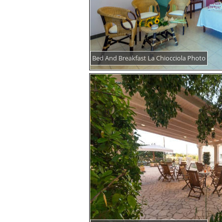
Bed And Breakfast La Chiocciola Photo