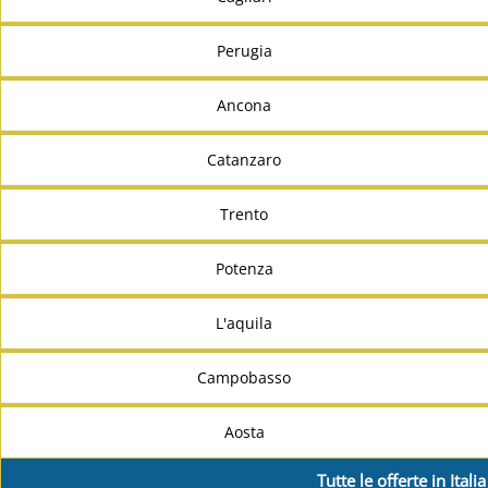
Perugia
Ancona
Catanzaro
Trento
Potenza
L'aquila
Campobasso
Aosta
Tutte le offerte in Italia