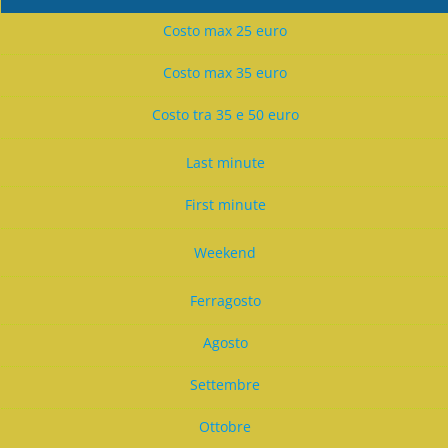
Costo max 25 euro
Costo max 35 euro
Costo tra 35 e 50 euro
Last minute
First minute
Weekend
Ferragosto
Agosto
Settembre
Ottobre