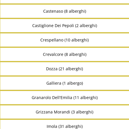
Castenaso (8 alberghi)
Castiglione Dei Pepoli (2 alberghi)
Crespellano (10 alberghi)
Crevalcore (8 alberghi)
Dozza (21 alberghi)
Galliera (1 albergo)
Granarolo Dell'Emilia (11 alberghi)
Grizzana Morandi (3 alberghi)
Imola (31 alberghi)