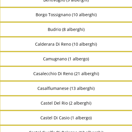
Borgo Tossignano (10 alberghi)
Budrio (8 alberghi)
Calderara Di Reno (10 alberghi)
Camugnano (1 albergo)
Casalecchio Di Reno (21 alberghi)
Casalfiumanese (13 alberghi)
Castel Del Rio (2 alberghi)
Castel Di Casio (1 albergo)