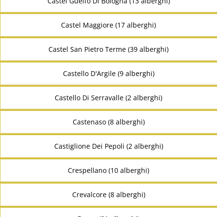
Castel Guelfo Di Bologna (13 alberghi)
Castel Maggiore (17 alberghi)
Castel San Pietro Terme (39 alberghi)
Castello D'Argile (9 alberghi)
Castello Di Serravalle (2 alberghi)
Castenaso (8 alberghi)
Castiglione Dei Pepoli (2 alberghi)
Crespellano (10 alberghi)
Crevalcore (8 alberghi)