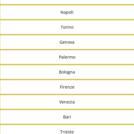
Napoli
Torino
Genova
Palermo
Bologna
Firenze
Venezia
Bari
Trieste