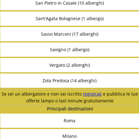
San Pietro In Casale (10 alberghi)
Sant'Agata Bolognese (1 albergo)
Sasso Marconi (17 alberghi)
Savigno (1 albergo)
Vergato (2 alberghi)
Zola Predosa (14 alberghi)
Se sei un albergatore e non sei iscritto
registrati
e pubblica le tue
offerte lampo o last minute gratuitamente
Principali destinazioni
Roma
Milano