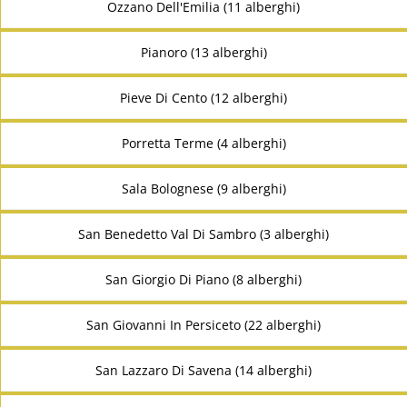
Ozzano Dell'Emilia (11 alberghi)
Pianoro (13 alberghi)
Pieve Di Cento (12 alberghi)
Porretta Terme (4 alberghi)
Sala Bolognese (9 alberghi)
San Benedetto Val Di Sambro (3 alberghi)
San Giorgio Di Piano (8 alberghi)
San Giovanni In Persiceto (22 alberghi)
San Lazzaro Di Savena (14 alberghi)