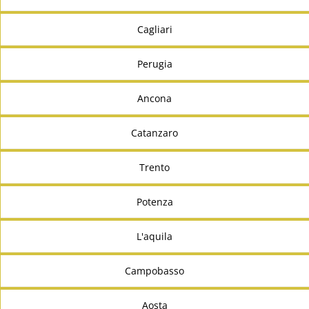
Cagliari
Perugia
Ancona
Catanzaro
Trento
Potenza
L'aquila
Campobasso
Aosta