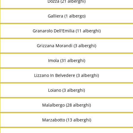
Dozza (21 alberghi)
Galliera (1 albergo)
Granarolo Dell'Emilia (11 alberghi)
Grizzana Morandi (3 alberghi)
Imola (31 alberghi)
Lizzano In Belvedere (3 alberghi)
Loiano (3 alberghi)
Malalbergo (28 alberghi)
Marzabotto (13 alberghi)