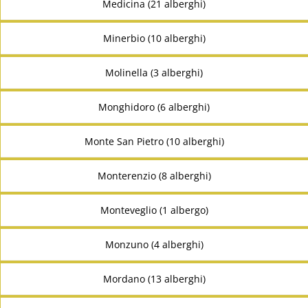
Medicina (21 alberghi)
Minerbio (10 alberghi)
Molinella (3 alberghi)
Monghidoro (6 alberghi)
Monte San Pietro (10 alberghi)
Monterenzio (8 alberghi)
Monteveglio (1 albergo)
Monzuno (4 alberghi)
Mordano (13 alberghi)