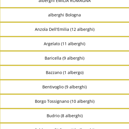
alberghi EMILIA ROMAGNA
alberghi Bologna
Anzola Dell'Emilia (12 alberghi)
Argelato (11 alberghi)
Baricella (9 alberghi)
Bazzano (1 albergo)
Bentivoglio (9 alberghi)
Borgo Tossignano (10 alberghi)
Budrio (8 alberghi)