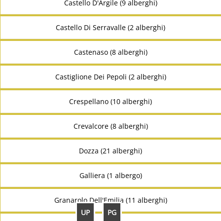
Castello D'Argile (9 alberghi)
Castello Di Serravalle (2 alberghi)
Castenaso (8 alberghi)
Castiglione Dei Pepoli (2 alberghi)
Crespellano (10 alberghi)
Crevalcore (8 alberghi)
Dozza (21 alberghi)
Galliera (1 albergo)
Granarolo Dell'Emilia (11 alberghi)
UP
PG