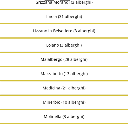
Grizzana Morandi (3 alberghi)
Imola (31 alberghi)
Lizzano In Belvedere (3 alberghi)
Loiano (3 alberghi)
Malalbergo (28 alberghi)
Marzabotto (13 alberghi)
Medicina (21 alberghi)
Minerbio (10 alberghi)
Molinella (3 alberghi)