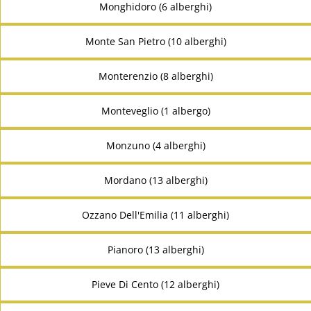
Monghidoro (6 alberghi)
Monte San Pietro (10 alberghi)
Monterenzio (8 alberghi)
Monteveglio (1 albergo)
Monzuno (4 alberghi)
Mordano (13 alberghi)
Ozzano Dell'Emilia (11 alberghi)
Pianoro (13 alberghi)
Pieve Di Cento (12 alberghi)