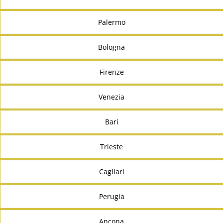
Palermo
Bologna
Firenze
Venezia
Bari
Trieste
Cagliari
Perugia
Ancona