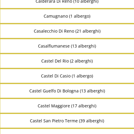
Calderara Di Reno (10 alberghi)
Camugnano (1 albergo)
Casalecchio Di Reno (21 alberghi)
Casalfiumanese (13 alberghi)
Castel Del Rio (2 alberghi)
Castel Di Casio (1 albergo)
Castel Guelfo Di Bologna (13 alberghi)
Castel Maggiore (17 alberghi)
Castel San Pietro Terme (39 alberghi)