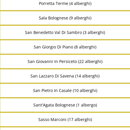
Porretta Terme (4 alberghi)
Sala Bolognese (9 alberghi)
San Benedetto Val Di Sambro (3 alberghi)
San Giorgio Di Piano (8 alberghi)
San Giovanni In Persiceto (22 alberghi)
San Lazzaro Di Savena (14 alberghi)
San Pietro In Casale (10 alberghi)
Sant'Agata Bolognese (1 albergo)
Sasso Marconi (17 alberghi)