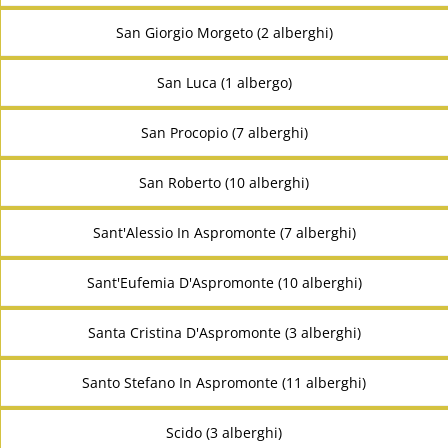
San Giorgio Morgeto (2 alberghi)
San Luca (1 albergo)
San Procopio (7 alberghi)
San Roberto (10 alberghi)
Sant'Alessio In Aspromonte (7 alberghi)
Sant'Eufemia D'Aspromonte (10 alberghi)
Santa Cristina D'Aspromonte (3 alberghi)
Santo Stefano In Aspromonte (11 alberghi)
Scido (3 alberghi)