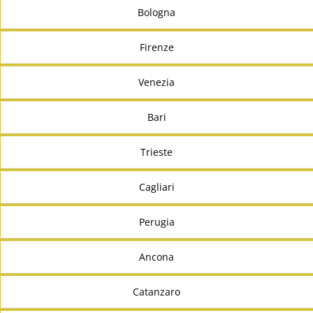
Bologna
Firenze
Venezia
Bari
Trieste
Cagliari
Perugia
Ancona
Catanzaro