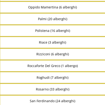
Oppido Mamertina (6 alberghi)
Palmi (20 alberghi)
Polistena (16 alberghi)
Riace (3 alberghi)
Rizziconi (6 alberghi)
Roccaforte Del Greco (1 albergo)
Roghudi (7 alberghi)
Rosarno (33 alberghi)
San Ferdinando (24 alberghi)