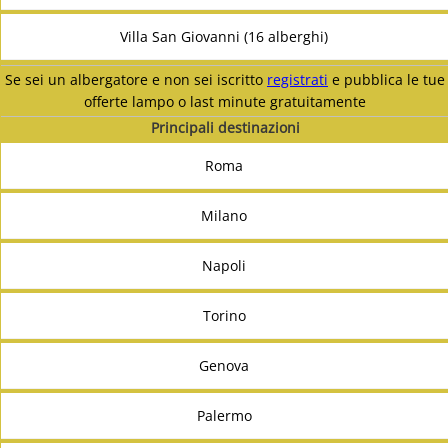
Villa San Giovanni (16 alberghi)
Se sei un albergatore e non sei iscritto
registrati
e pubblica le tue
offerte lampo o last minute gratuitamente
Principali destinazioni
Roma
Milano
Napoli
Torino
Genova
Palermo