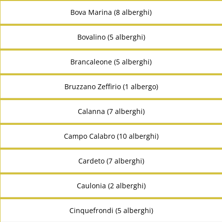
Bova Marina (8 alberghi)
Bovalino (5 alberghi)
Brancaleone (5 alberghi)
Bruzzano Zeffirio (1 albergo)
Calanna (7 alberghi)
Campo Calabro (10 alberghi)
Cardeto (7 alberghi)
Caulonia (2 alberghi)
Cinquefrondi (5 alberghi)