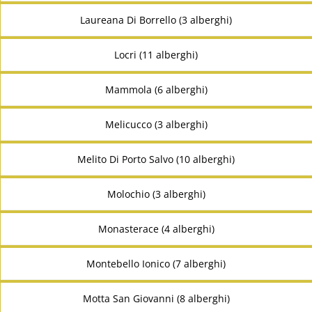
Laureana Di Borrello (3 alberghi)
Locri (11 alberghi)
Mammola (6 alberghi)
Melicucco (3 alberghi)
Melito Di Porto Salvo (10 alberghi)
Molochio (3 alberghi)
Monasterace (4 alberghi)
Montebello Ionico (7 alberghi)
Motta San Giovanni (8 alberghi)