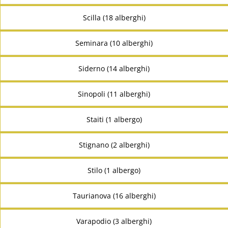
Scilla (18 alberghi)
Seminara (10 alberghi)
Siderno (14 alberghi)
Sinopoli (11 alberghi)
Staiti (1 albergo)
Stignano (2 alberghi)
Stilo (1 albergo)
Taurianova (16 alberghi)
Varapodio (3 alberghi)