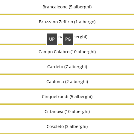
Brancaleone (5 alberghi)
Bruzzano Zeffirio (1 albergo)
Calanna (7 alberghi)
UP
PG
Campo Calabro (10 alberghi)
Cardeto (7 alberghi)
Caulonia (2 alberghi)
Cinquefrondi (5 alberghi)
Cittanova (10 alberghi)
Cosoleto (3 alberghi)