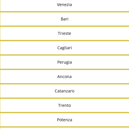
Venezia
Bari
Trieste
Cagliari
Perugia
Ancona
Catanzaro
Trento
Potenza