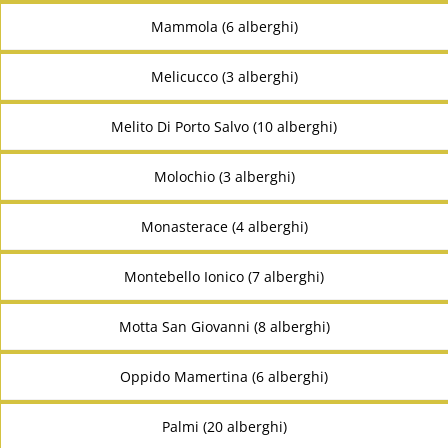
Mammola (6 alberghi)
Melicucco (3 alberghi)
Melito Di Porto Salvo (10 alberghi)
Molochio (3 alberghi)
Monasterace (4 alberghi)
Montebello Ionico (7 alberghi)
Motta San Giovanni (8 alberghi)
Oppido Mamertina (6 alberghi)
Palmi (20 alberghi)