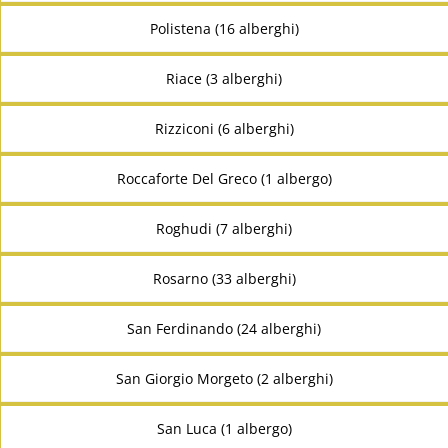
Polistena (16 alberghi)
Riace (3 alberghi)
Rizziconi (6 alberghi)
Roccaforte Del Greco (1 albergo)
Roghudi (7 alberghi)
Rosarno (33 alberghi)
San Ferdinando (24 alberghi)
San Giorgio Morgeto (2 alberghi)
San Luca (1 albergo)