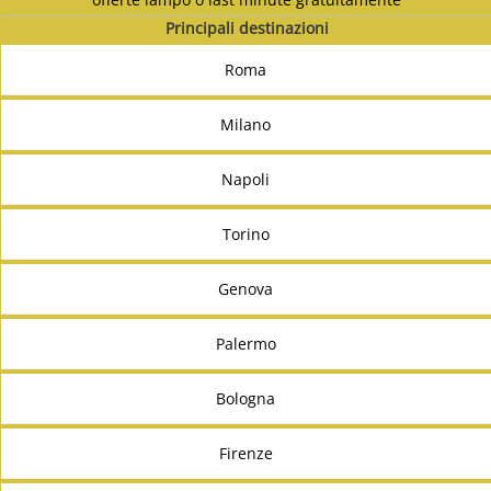
Principali destinazioni
Roma
Milano
Napoli
Torino
Genova
Palermo
Bologna
Firenze