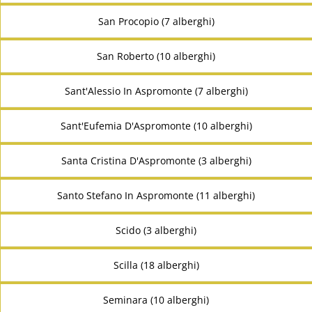
San Procopio (7 alberghi)
San Roberto (10 alberghi)
Sant'Alessio In Aspromonte (7 alberghi)
Sant'Eufemia D'Aspromonte (10 alberghi)
Santa Cristina D'Aspromonte (3 alberghi)
Santo Stefano In Aspromonte (11 alberghi)
Scido (3 alberghi)
Scilla (18 alberghi)
Seminara (10 alberghi)