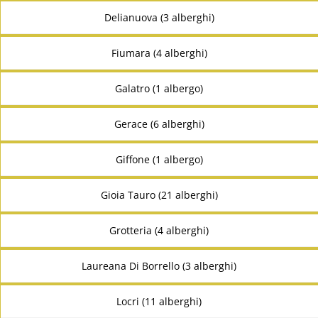
Delianuova (3 alberghi)
Fiumara (4 alberghi)
Galatro (1 albergo)
Gerace (6 alberghi)
Giffone (1 albergo)
Gioia Tauro (21 alberghi)
Grotteria (4 alberghi)
Laureana Di Borrello (3 alberghi)
Locri (11 alberghi)