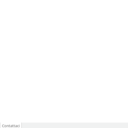
Contattaci