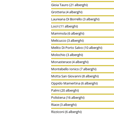
Gioia Tauro (21 alberghi)
Grotteria (4 alberghi)
Laureana Di Borrello (3 alberghi)
Locri (11 alberghi)
Mammola (6 alberghi)
Melicucco (3 alberghi)
Melito Di Porto Salvo (10 alberghi)
Molochio (3 alberghi)
Monasterace (4 alberghi)
Montebello Ionico (7 alberghi)
Motta San Giovanni (8 alberghi)
Oppido Mamertina (6 alberghi)
Palmi (20 alberghi)
Polistena (16 alberghi)
Riace (3 alberghi)
Rizziconi (6 alberghi)