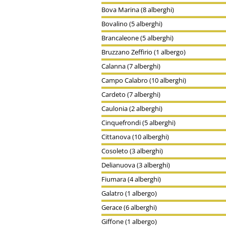
Bova Marina (8 alberghi)
Bovalino (5 alberghi)
Brancaleone (5 alberghi)
Bruzzano Zeffirio (1 albergo)
Calanna (7 alberghi)
Campo Calabro (10 alberghi)
Cardeto (7 alberghi)
Caulonia (2 alberghi)
Cinquefrondi (5 alberghi)
Cittanova (10 alberghi)
Cosoleto (3 alberghi)
Delianuova (3 alberghi)
Fiumara (4 alberghi)
Galatro (1 albergo)
Gerace (6 alberghi)
Giffone (1 albergo)