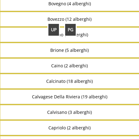
Bovegno (4 alberghi)
Bovezzo (12 alberghi)
UP
PG
Breno (5 alberghi)
Brione (5 alberghi)
Caino (2 alberghi)
Calcinato (18 alberghi)
Calvagese Della Riviera (19 alberghi)
Calvisano (3 alberghi)
Capriolo (2 alberghi)