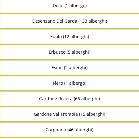
Dello (1 albergo)
Desenzano Del Garda (133 alberghi)
Edolo (12 alberghi)
Erbusco (5 alberghi)
Esine (2 alberghi)
Flero (1 albergo)
Gardone Riviera (66 alberghi)
Gardone Val Trompia (15 alberghi)
Gargnano (46 alberghi)