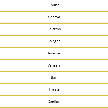
Torino
Genova
Palermo
Bologna
Firenze
Venezia
Bari
Trieste
Cagliari