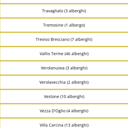
Travagliato (3 alberghi)
Tremosine (1 albergo)
Treviso Bresciano (7 alberghi)
Vallio Terme (46 alberghi)
Verolanuova (3 alberghi)
Verolavecchia (2 alberghi)
Vestone (10 alberghi)
Vezza D'Oglio (4 alberghi)
Villa Carcina (13 alberghi)