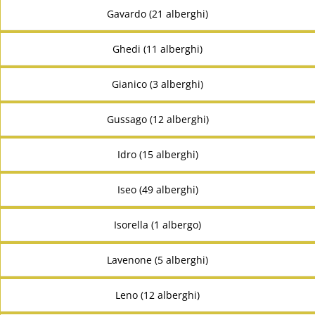
Gavardo (21 alberghi)
Ghedi (11 alberghi)
Gianico (3 alberghi)
Gussago (12 alberghi)
Idro (15 alberghi)
Iseo (49 alberghi)
Isorella (1 albergo)
Lavenone (5 alberghi)
Leno (12 alberghi)