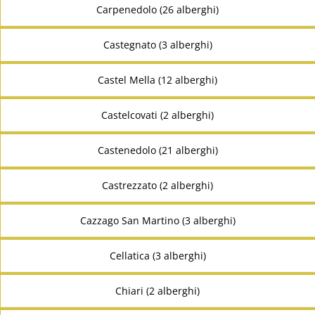
Carpenedolo (26 alberghi)
Castegnato (3 alberghi)
Castel Mella (12 alberghi)
Castelcovati (2 alberghi)
Castenedolo (21 alberghi)
Castrezzato (2 alberghi)
Cazzago San Martino (3 alberghi)
Cellatica (3 alberghi)
Chiari (2 alberghi)