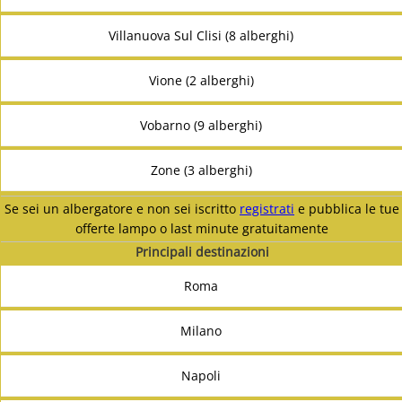
Villanuova Sul Clisi (8 alberghi)
Vione (2 alberghi)
Vobarno (9 alberghi)
Zone (3 alberghi)
Se sei un albergatore e non sei iscritto
registrati
e pubblica le tue
offerte lampo o last minute gratuitamente
Principali destinazioni
Roma
Milano
Napoli