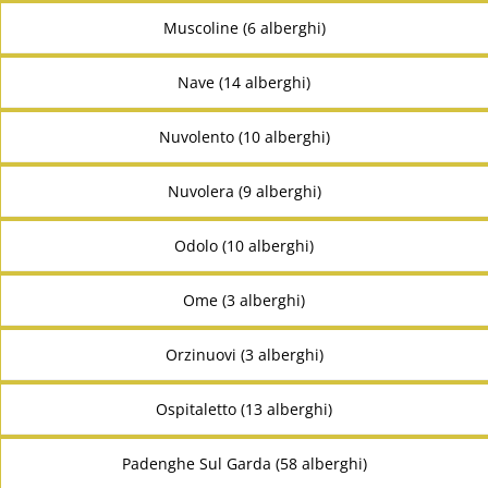
Muscoline (6 alberghi)
Nave (14 alberghi)
Nuvolento (10 alberghi)
Nuvolera (9 alberghi)
Odolo (10 alberghi)
Ome (3 alberghi)
Orzinuovi (3 alberghi)
Ospitaletto (13 alberghi)
Padenghe Sul Garda (58 alberghi)