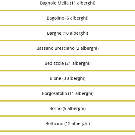
Bagnolo Mella (11 alberghi)
Bagolino (6 alberghi)
Barghe (10 alberghi)
Bassano Bresciano (2 alberghi)
Bedizzole (21 alberghi)
Bione (3 alberghi)
Borgosatollo (11 alberghi)
Borno (5 alberghi)
Botticino (12 alberghi)