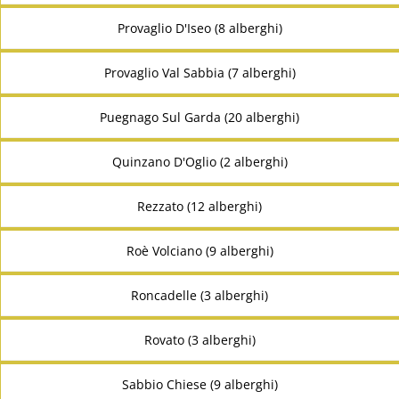
Provaglio D'Iseo (8 alberghi)
Provaglio Val Sabbia (7 alberghi)
Puegnago Sul Garda (20 alberghi)
Quinzano D'Oglio (2 alberghi)
Rezzato (12 alberghi)
Roè Volciano (9 alberghi)
Roncadelle (3 alberghi)
Rovato (3 alberghi)
Sabbio Chiese (9 alberghi)