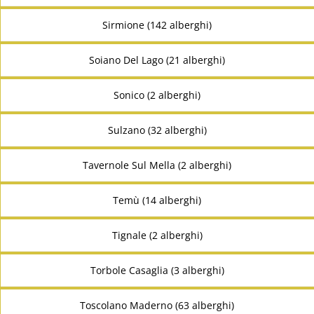
Sirmione (142 alberghi)
Soiano Del Lago (21 alberghi)
Sonico (2 alberghi)
Sulzano (32 alberghi)
Tavernole Sul Mella (2 alberghi)
Temù (14 alberghi)
Tignale (2 alberghi)
Torbole Casaglia (3 alberghi)
Toscolano Maderno (63 alberghi)