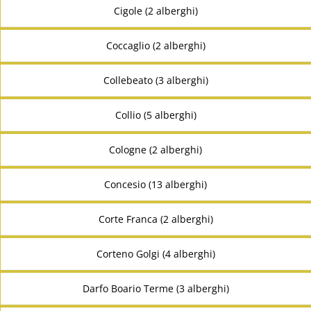
Cigole (2 alberghi)
Coccaglio (2 alberghi)
Collebeato (3 alberghi)
Collio (5 alberghi)
Cologne (2 alberghi)
Concesio (13 alberghi)
Corte Franca (2 alberghi)
Corteno Golgi (4 alberghi)
Darfo Boario Terme (3 alberghi)