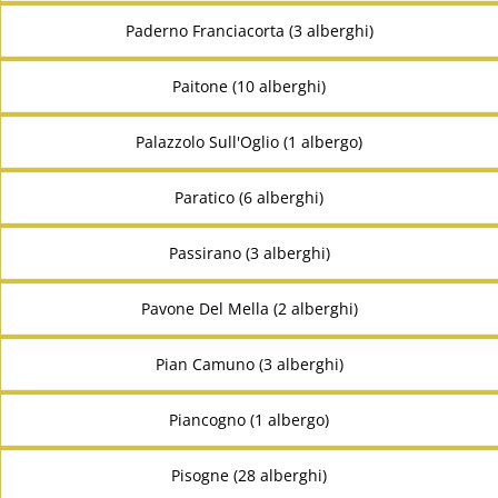
Paderno Franciacorta (3 alberghi)
Paitone (10 alberghi)
Palazzolo Sull'Oglio (1 albergo)
Paratico (6 alberghi)
Passirano (3 alberghi)
Pavone Del Mella (2 alberghi)
Pian Camuno (3 alberghi)
Piancogno (1 albergo)
Pisogne (28 alberghi)