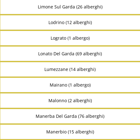
Limone Sul Garda (26 alberghi)
Lodrino (12 alberghi)
Lograto (1 albergo)
Lonato Del Garda (69 alberghi)
Lumezzane (14 alberghi)
Mairano (1 albergo)
Malonno (2 alberghi)
Manerba Del Garda (76 alberghi)
Manerbio (15 alberghi)