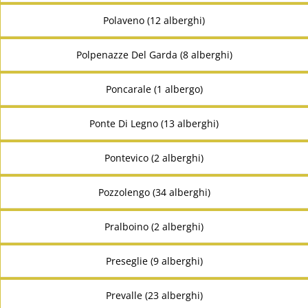
Polaveno (12 alberghi)
Polpenazze Del Garda (8 alberghi)
Poncarale (1 albergo)
Ponte Di Legno (13 alberghi)
Pontevico (2 alberghi)
Pozzolengo (34 alberghi)
Pralboino (2 alberghi)
Preseglie (9 alberghi)
Prevalle (23 alberghi)