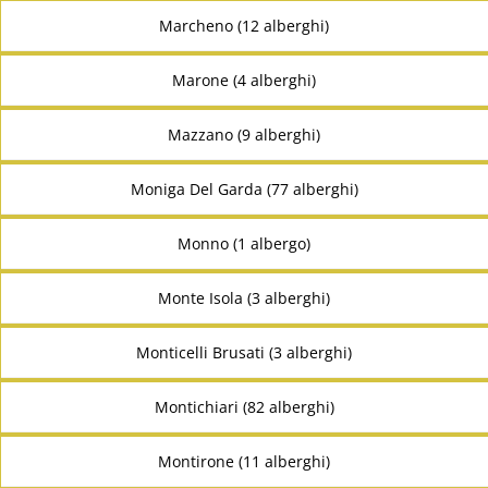
Marcheno (12 alberghi)
Marone (4 alberghi)
Mazzano (9 alberghi)
Moniga Del Garda (77 alberghi)
Monno (1 albergo)
Monte Isola (3 alberghi)
Monticelli Brusati (3 alberghi)
Montichiari (82 alberghi)
Montirone (11 alberghi)