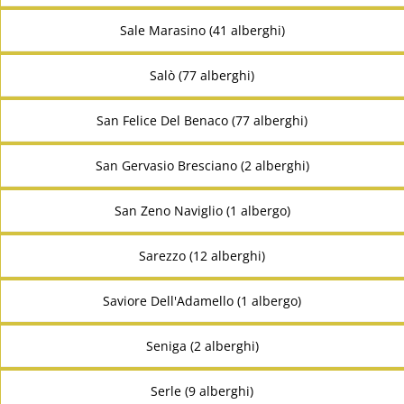
Sale Marasino (41 alberghi)
Salò (77 alberghi)
San Felice Del Benaco (77 alberghi)
San Gervasio Bresciano (2 alberghi)
San Zeno Naviglio (1 albergo)
Sarezzo (12 alberghi)
Saviore Dell'Adamello (1 albergo)
Seniga (2 alberghi)
Serle (9 alberghi)