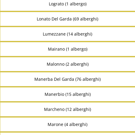
Lograto (1 albergo)
Lonato Del Garda (69 alberghi)
Lumezzane (14 alberghi)
Mairano (1 albergo)
Malonno (2 alberghi)
Manerba Del Garda (76 alberghi)
Manerbio (15 alberghi)
Marcheno (12 alberghi)
Marone (4 alberghi)