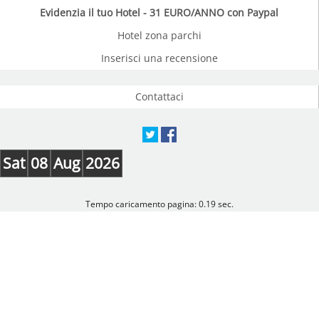
Evidenzia il tuo Hotel - 31 EURO/ANNO con Paypal
Hotel zona parchi
Inserisci una recensione
Contattaci
Sat
08
Aug
2026
Tempo caricamento pagina: 0.19 sec.