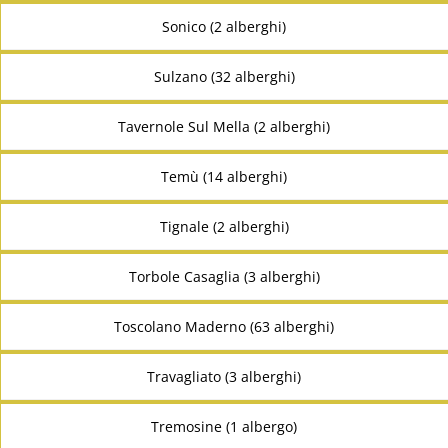
Sonico (2 alberghi)
Sulzano (32 alberghi)
Tavernole Sul Mella (2 alberghi)
Temù (14 alberghi)
Tignale (2 alberghi)
Torbole Casaglia (3 alberghi)
Toscolano Maderno (63 alberghi)
Travagliato (3 alberghi)
Tremosine (1 albergo)