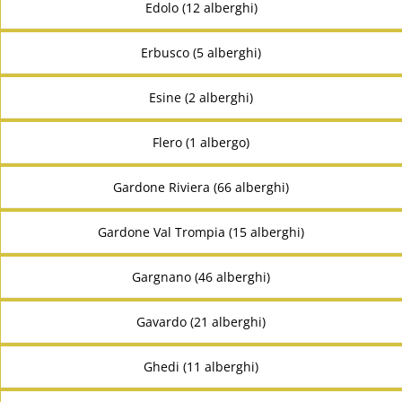
Edolo (12 alberghi)
Erbusco (5 alberghi)
Esine (2 alberghi)
Flero (1 albergo)
Gardone Riviera (66 alberghi)
Gardone Val Trompia (15 alberghi)
Gargnano (46 alberghi)
Gavardo (21 alberghi)
Ghedi (11 alberghi)