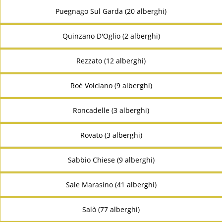
Puegnago Sul Garda (20 alberghi)
Quinzano D'Oglio (2 alberghi)
Rezzato (12 alberghi)
Roè Volciano (9 alberghi)
Roncadelle (3 alberghi)
Rovato (3 alberghi)
Sabbio Chiese (9 alberghi)
Sale Marasino (41 alberghi)
Salò (77 alberghi)