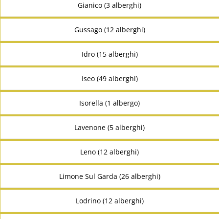
Gianico (3 alberghi)
Gussago (12 alberghi)
Idro (15 alberghi)
Iseo (49 alberghi)
Isorella (1 albergo)
Lavenone (5 alberghi)
Leno (12 alberghi)
Limone Sul Garda (26 alberghi)
Lodrino (12 alberghi)