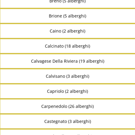
Breno (5 alberghi)
Brione (5 alberghi)
Caino (2 alberghi)
Calcinato (18 alberghi)
Calvagese Della Riviera (19 alberghi)
Calvisano (3 alberghi)
Capriolo (2 alberghi)
Carpenedolo (26 alberghi)
Castegnato (3 alberghi)