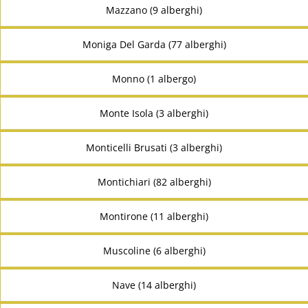
Mazzano (9 alberghi)
Moniga Del Garda (77 alberghi)
Monno (1 albergo)
Monte Isola (3 alberghi)
Monticelli Brusati (3 alberghi)
Montichiari (82 alberghi)
Montirone (11 alberghi)
Muscoline (6 alberghi)
Nave (14 alberghi)