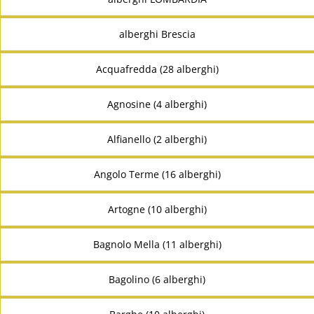
alberghi Brescia
Acquafredda (28 alberghi)
Agnosine (4 alberghi)
Alfianello (2 alberghi)
Angolo Terme (16 alberghi)
Artogne (10 alberghi)
Bagnolo Mella (11 alberghi)
Bagolino (6 alberghi)