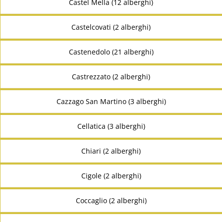
Castel Mella (12 alberghi)
Castelcovati (2 alberghi)
Castenedolo (21 alberghi)
Castrezzato (2 alberghi)
Cazzago San Martino (3 alberghi)
Cellatica (3 alberghi)
Chiari (2 alberghi)
Cigole (2 alberghi)
Coccaglio (2 alberghi)