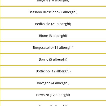
Barghe (10 alberghi)
Bassano Bresciano (2 alberghi)
Bedizzole (21 alberghi)
Bione (3 alberghi)
Borgosatollo (11 alberghi)
Borno (5 alberghi)
Botticino (12 alberghi)
Bovegno (4 alberghi)
Bovezzo (12 alberghi)