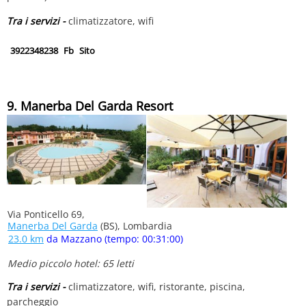
Tra i servizi -
climatizzatore, wifi
3922348238
Fb
Sito
9. Manerba Del Garda Resort
Via Ponticello 69,
Manerba Del Garda
(BS), Lombardia
23.0 km
da Mazzano (tempo: 00:31:00)
Medio piccolo hotel: 65 letti
Tra i servizi -
climatizzatore, wifi, ristorante, piscina,
parcheggio