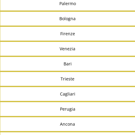
Palermo
Bologna
Firenze
Venezia
Bari
Trieste
Cagliari
Perugia
Ancona