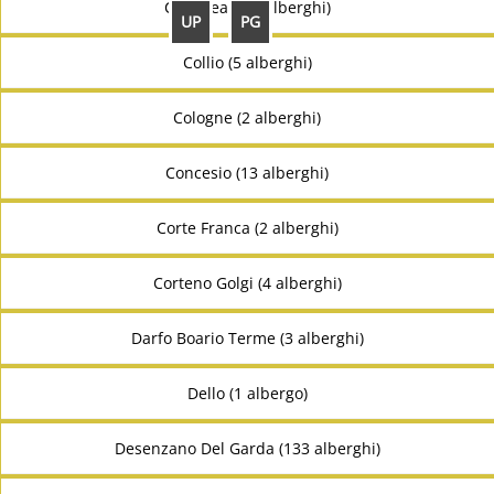
Collebeato (3 alberghi)
UP
PG
Collio (5 alberghi)
Cologne (2 alberghi)
Concesio (13 alberghi)
Corte Franca (2 alberghi)
Corteno Golgi (4 alberghi)
Darfo Boario Terme (3 alberghi)
Dello (1 albergo)
Desenzano Del Garda (133 alberghi)