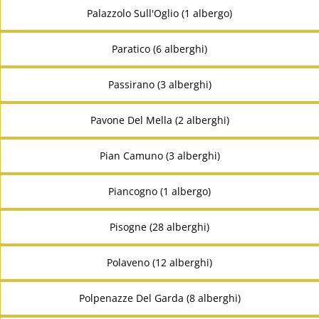
Palazzolo Sull'Oglio (1 albergo)
Paratico (6 alberghi)
Passirano (3 alberghi)
Pavone Del Mella (2 alberghi)
Pian Camuno (3 alberghi)
Piancogno (1 albergo)
Pisogne (28 alberghi)
Polaveno (12 alberghi)
Polpenazze Del Garda (8 alberghi)