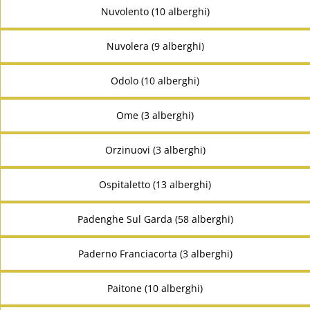
Nuvolento (10 alberghi)
Nuvolera (9 alberghi)
Odolo (10 alberghi)
Ome (3 alberghi)
Orzinuovi (3 alberghi)
Ospitaletto (13 alberghi)
Padenghe Sul Garda (58 alberghi)
Paderno Franciacorta (3 alberghi)
Paitone (10 alberghi)