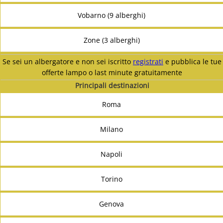
Vobarno (9 alberghi)
Zone (3 alberghi)
Se sei un albergatore e non sei iscritto
registrati
e pubblica le tue
offerte lampo o last minute gratuitamente
Principali destinazioni
Roma
Milano
Napoli
Torino
Genova