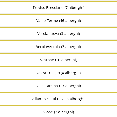
Treviso Bresciano (7 alberghi)
Vallio Terme (46 alberghi)
Verolanuova (3 alberghi)
Verolavecchia (2 alberghi)
Vestone (10 alberghi)
Vezza D'Oglio (4 alberghi)
Villa Carcina (13 alberghi)
Villanuova Sul Clisi (8 alberghi)
Vione (2 alberghi)