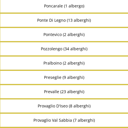
Poncarale (1 albergo)
Ponte Di Legno (13 alberghi)
Pontevico (2 alberghi)
Pozzolengo (34 alberghi)
Pralboino (2 alberghi)
Preseglie (9 alberghi)
Prevalle (23 alberghi)
Provaglio D'Iseo (8 alberghi)
Provaglio Val Sabbia (7 alberghi)