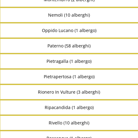
Nemoli (10 alberghi)
Oppido Lucano (1 albergo)
Paterno (58 alberghi)
Pietragalla (1 albergo)
Pietrapertosa (1 albergo)
Rionero In Vulture (3 alberghi)
Ripacandida (1 albergo)
Rivello (10 alberghi)