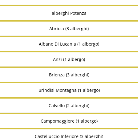
alberghi Potenza
Abriola (3 alberghi)
Albano Di Lucania (1 albergo)
Anzi (1 albergo)
Brienza (3 alberghi)
Brindisi Montagna (1 albergo)
Calvello (2 alberghi)
Campomaggiore (1 albergo)
Castelluccio Inferiore (3 alberghi)