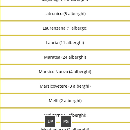
Latronico (5 alberghi)
Laurenzana (1 albergo)
Lauria (11 alberghi)
Maratea (24 alberghi)
Marsico Nuovo (4 alberghi)
Marsicovetere (3 alberghi)
Melfi (2 alberghi)
Moliterno (3 alberghi)
UP
PG
Montemurro (2 alberghi)