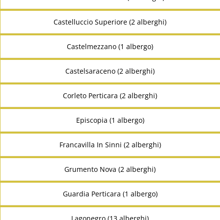
Castelluccio Superiore (2 alberghi)
Castelmezzano (1 albergo)
Castelsaraceno (2 alberghi)
Corleto Perticara (2 alberghi)
Episcopia (1 albergo)
Francavilla In Sinni (2 alberghi)
Grumento Nova (2 alberghi)
Guardia Perticara (1 albergo)
Lagonegro (13 alberghi)