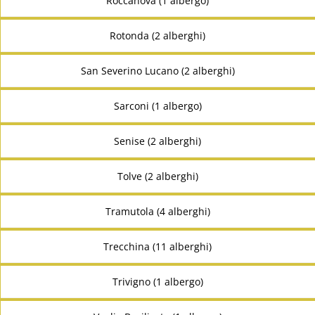
Roccanova (1 albergo)
Rotonda (2 alberghi)
San Severino Lucano (2 alberghi)
Sarconi (1 albergo)
Senise (2 alberghi)
Tolve (2 alberghi)
Tramutola (4 alberghi)
Trecchina (11 alberghi)
Trivigno (1 albergo)