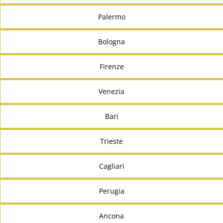
Palermo
Bologna
Firenze
Venezia
Bari
Trieste
Cagliari
Perugia
Ancona