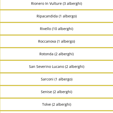
Rionero In Vulture (3 alberghi)
Ripacandida (1 albergo)
Rivello (10 alberghi)
Roccanova (1 albergo)
Rotonda (2 alberghi)
San Severino Lucano (2 alberghi)
Sarconi (1 albergo)
Senise (2 alberghi)
Tolve (2 alberghi)