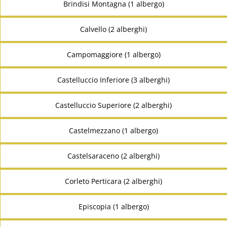
Brindisi Montagna (1 albergo)
Calvello (2 alberghi)
Campomaggiore (1 albergo)
Castelluccio Inferiore (3 alberghi)
Castelluccio Superiore (2 alberghi)
Castelmezzano (1 albergo)
Castelsaraceno (2 alberghi)
Corleto Perticara (2 alberghi)
Episcopia (1 albergo)