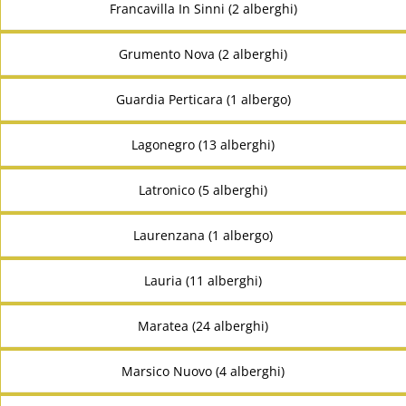
Francavilla In Sinni (2 alberghi)
Grumento Nova (2 alberghi)
Guardia Perticara (1 albergo)
Lagonegro (13 alberghi)
Latronico (5 alberghi)
Laurenzana (1 albergo)
Lauria (11 alberghi)
Maratea (24 alberghi)
Marsico Nuovo (4 alberghi)