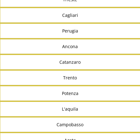
Cagliari
Perugia
Ancona
Catanzaro
Trento
Potenza
L'aquila
Campobasso