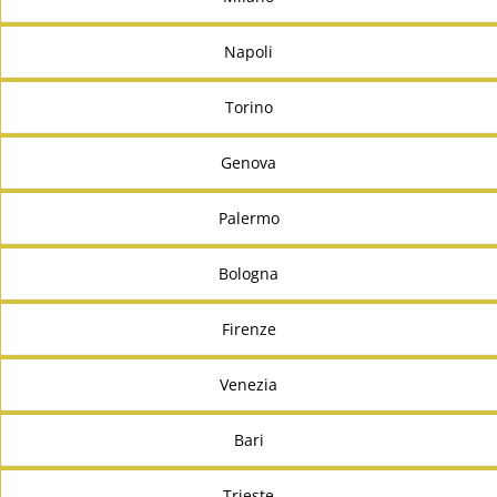
Napoli
Torino
Genova
Palermo
Bologna
Firenze
Venezia
Bari
Trieste