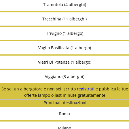
Tramutola (4 alberghi)
Trecchina (11 alberghi)
Trivigno (1 albergo)
Vaglio Basilicata (1 albergo)
Vietri Di Potenza (1 albergo)
Viggiano (3 alberghi)
Se sei un albergatore e non sei iscritto
registrati
e pubblica le tue
offerte lampo o last minute gratuitamente
Principali destinazioni
Roma
Milano