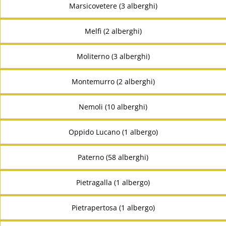
Marsicovetere (3 alberghi)
Melfi (2 alberghi)
Moliterno (3 alberghi)
Montemurro (2 alberghi)
Nemoli (10 alberghi)
Oppido Lucano (1 albergo)
Paterno (58 alberghi)
Pietragalla (1 albergo)
Pietrapertosa (1 albergo)