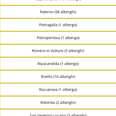
Paterno (58 alberghi)
Pietragalla (1 albergo)
Pietrapertosa (1 albergo)
Rionero In Vulture (3 alberghi)
Ripacandida (1 albergo)
Rivello (10 alberghi)
Roccanova (1 albergo)
Rotonda (2 alberghi)
San Severino Lucano (2 alberghi)