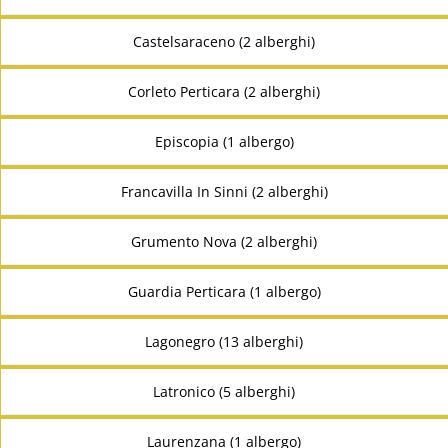
Castelsaraceno (2 alberghi)
Corleto Perticara (2 alberghi)
Episcopia (1 albergo)
Francavilla In Sinni (2 alberghi)
Grumento Nova (2 alberghi)
Guardia Perticara (1 albergo)
Lagonegro (13 alberghi)
Latronico (5 alberghi)
Laurenzana (1 albergo)