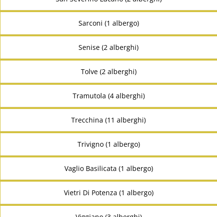
Sarconi (1 albergo)
Senise (2 alberghi)
Tolve (2 alberghi)
Tramutola (4 alberghi)
Trecchina (11 alberghi)
Trivigno (1 albergo)
Vaglio Basilicata (1 albergo)
Vietri Di Potenza (1 albergo)
Viggiano (3 alberghi)