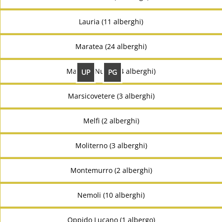
Lauria (11 alberghi)
Maratea (24 alberghi)
Marsico Nuovo (4 alberghi)
UP
PG
Marsicovetere (3 alberghi)
Melfi (2 alberghi)
Moliterno (3 alberghi)
Montemurro (2 alberghi)
Nemoli (10 alberghi)
Oppido Lucano (1 albergo)