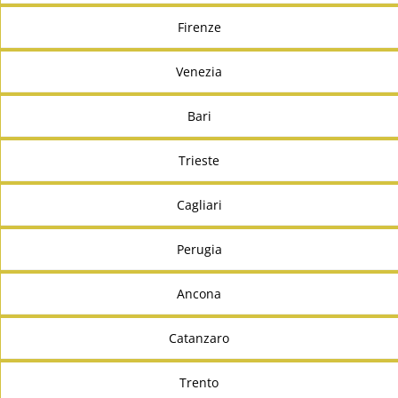
Firenze
Venezia
Bari
Trieste
Cagliari
Perugia
Ancona
Catanzaro
Trento