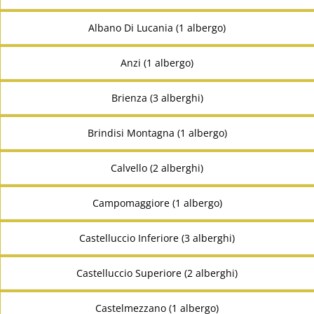
Albano Di Lucania (1 albergo)
Anzi (1 albergo)
Brienza (3 alberghi)
Brindisi Montagna (1 albergo)
Calvello (2 alberghi)
Campomaggiore (1 albergo)
Castelluccio Inferiore (3 alberghi)
Castelluccio Superiore (2 alberghi)
Castelmezzano (1 albergo)