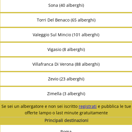
Sona (40 alberghi)
Torri Del Benaco (65 alberghi)
Valeggio Sul Mincio (101 alberghi)
Vigasio (8 alberghi)
Villafranca Di Verona (88 alberghi)
Zevio (23 alberghi)
Zimella (3 alberghi)
Se sei un albergatore e non sei iscritto
registrati
e pubblica le tue
offerte lampo o last minute gratuitamente
Principali destinazioni
Roma