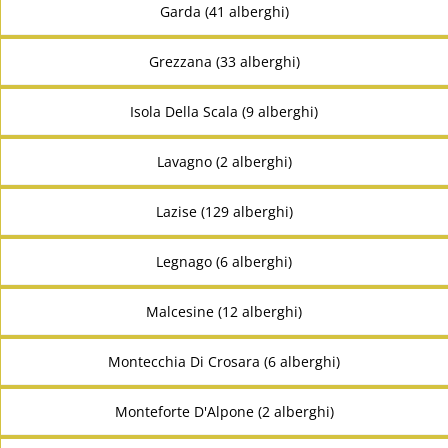
Garda (41 alberghi)
Grezzana (33 alberghi)
Isola Della Scala (9 alberghi)
Lavagno (2 alberghi)
Lazise (129 alberghi)
Legnago (6 alberghi)
Malcesine (12 alberghi)
Montecchia Di Crosara (6 alberghi)
Monteforte D'Alpone (2 alberghi)