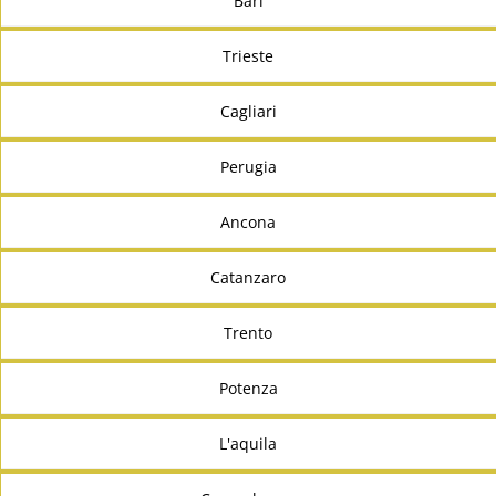
Bari
Trieste
Cagliari
Perugia
Ancona
Catanzaro
Trento
Potenza
L'aquila