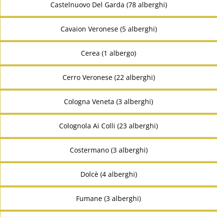
Castelnuovo Del Garda (78 alberghi)
Cavaion Veronese (5 alberghi)
Cerea (1 albergo)
Cerro Veronese (22 alberghi)
Cologna Veneta (3 alberghi)
Colognola Ai Colli (23 alberghi)
Costermano (3 alberghi)
Dolcè (4 alberghi)
Fumane (3 alberghi)