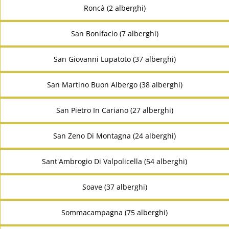
Roncà (2 alberghi)
San Bonifacio (7 alberghi)
San Giovanni Lupatoto (37 alberghi)
San Martino Buon Albergo (38 alberghi)
San Pietro In Cariano (27 alberghi)
San Zeno Di Montagna (24 alberghi)
Sant'Ambrogio Di Valpolicella (54 alberghi)
Soave (37 alberghi)
Sommacampagna (75 alberghi)