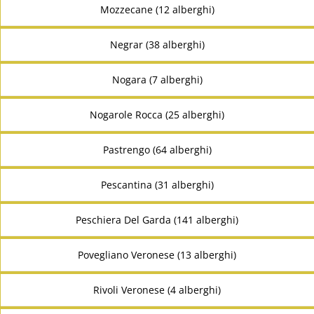
Mozzecane (12 alberghi)
Negrar (38 alberghi)
Nogara (7 alberghi)
Nogarole Rocca (25 alberghi)
Pastrengo (64 alberghi)
Pescantina (31 alberghi)
Peschiera Del Garda (141 alberghi)
Povegliano Veronese (13 alberghi)
Rivoli Veronese (4 alberghi)