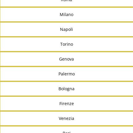
Milano
Napoli
Torino
Genova
Palermo
Bologna
Firenze
Venezia