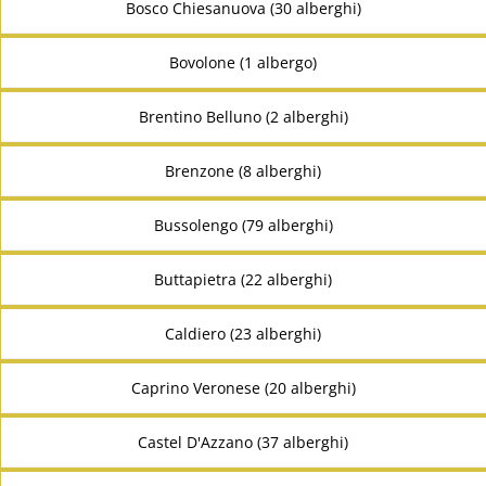
Bosco Chiesanuova (30 alberghi)
Bovolone (1 albergo)
Brentino Belluno (2 alberghi)
Brenzone (8 alberghi)
Bussolengo (79 alberghi)
Buttapietra (22 alberghi)
Caldiero (23 alberghi)
Caprino Veronese (20 alberghi)
Castel D'Azzano (37 alberghi)