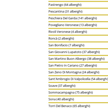
Pastrengo (64 alberghi)
Pescantina (31 alberghi)
Peschiera Del Garda (141 alberghi)
Povegliano Veronese (13 alberghi)
Rivoli Veronese (4 alberghi)
Roncà (2 alberghi)
San Bonifacio (7 alberghi)
San Giovanni Lupatoto (37 alberghi)
San Martino Buon Albergo (38 alberghi)
San Pietro In Cariano (27 alberghi)
San Zeno Di Montagna (24 alberghi)
Sant'Ambrogio Di Valpolicella (54 alberghi
Soave (37 alberghi)
Sommacampagna (75 alberghi)
Sona (40 alberghi)
Torri Del Benaco (65 alberghi)