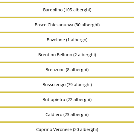
Bardolino (105 alberghi)
Bosco Chiesanuova (30 alberghi)
Bovolone (1 albergo)
Brentino Belluno (2 alberghi)
Brenzone (8 alberghi)
Bussolengo (79 alberghi)
Buttapietra (22 alberghi)
Caldiero (23 alberghi)
Caprino Veronese (20 alberghi)