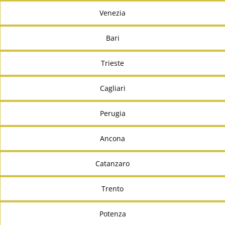
Venezia
Bari
Trieste
Cagliari
Perugia
Ancona
Catanzaro
Trento
Potenza