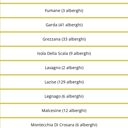
Fumane (3 alberghi)
Garda (41 alberghi)
Grezzana (33 alberghi)
Isola Della Scala (9 alberghi)
Lavagno (2 alberghi)
Lazise (129 alberghi)
Legnago (6 alberghi)
Malcesine (12 alberghi)
Montecchia Di Crosara (6 alberghi)