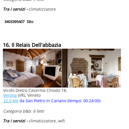
Tra i servizi -
climatizzatore
3403395407
Sito
16. Il Relais Dell'abbazia
Vicolo Dietro Caserma Chiodo 18,
Verona
(VR), Veneto
22.0 km
da San Pietro In Cariano (tempo: 00:24:00)
Categoria b&b: 6 letti
Tra i servizi -
climatizzatore, wifi