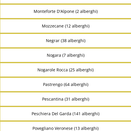
Monteforte D'Alpone (2 alberghi)
Mozzecane (12 alberghi)
Negrar (38 alberghi)
Nogara (7 alberghi)
Nogarole Rocca (25 alberghi)
Pastrengo (64 alberghi)
Pescantina (31 alberghi)
Peschiera Del Garda (141 alberghi)
Povegliano Veronese (13 alberghi)