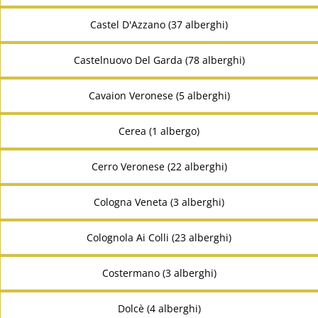
Castel D'Azzano (37 alberghi)
Castelnuovo Del Garda (78 alberghi)
Cavaion Veronese (5 alberghi)
Cerea (1 albergo)
Cerro Veronese (22 alberghi)
Cologna Veneta (3 alberghi)
Colognola Ai Colli (23 alberghi)
Costermano (3 alberghi)
Dolcè (4 alberghi)