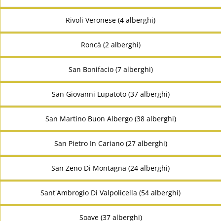
Rivoli Veronese (4 alberghi)
Roncà (2 alberghi)
San Bonifacio (7 alberghi)
San Giovanni Lupatoto (37 alberghi)
San Martino Buon Albergo (38 alberghi)
San Pietro In Cariano (27 alberghi)
San Zeno Di Montagna (24 alberghi)
Sant'Ambrogio Di Valpolicella (54 alberghi)
Soave (37 alberghi)