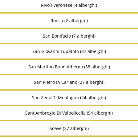
Rivoli Veronese (4 alberghi)
Roncà (2 alberghi)
San Bonifacio (7 alberghi)
San Giovanni Lupatoto (37 alberghi)
San Martino Buon Albergo (38 alberghi)
San Pietro In Cariano (27 alberghi)
San Zeno Di Montagna (24 alberghi)
Sant'Ambrogio Di Valpolicella (54 alberghi)
Soave (37 alberghi)