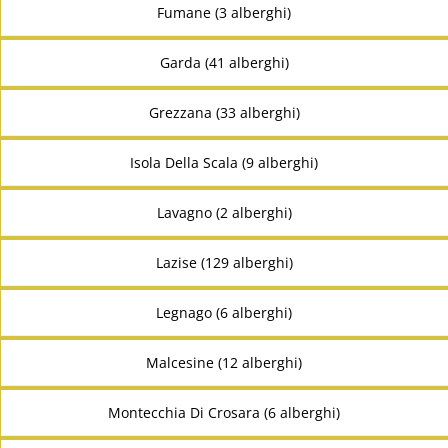
Fumane (3 alberghi)
Garda (41 alberghi)
Grezzana (33 alberghi)
Isola Della Scala (9 alberghi)
Lavagno (2 alberghi)
Lazise (129 alberghi)
Legnago (6 alberghi)
Malcesine (12 alberghi)
Montecchia Di Crosara (6 alberghi)