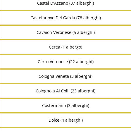
Castel D'Azzano (37 alberghi)
Castelnuovo Del Garda (78 alberghi)
Cavaion Veronese (5 alberghi)
Cerea (1 albergo)
Cerro Veronese (22 alberghi)
Cologna Veneta (3 alberghi)
Colognola Ai Colli (23 alberghi)
Costermano (3 alberghi)
Dolcè (4 alberghi)