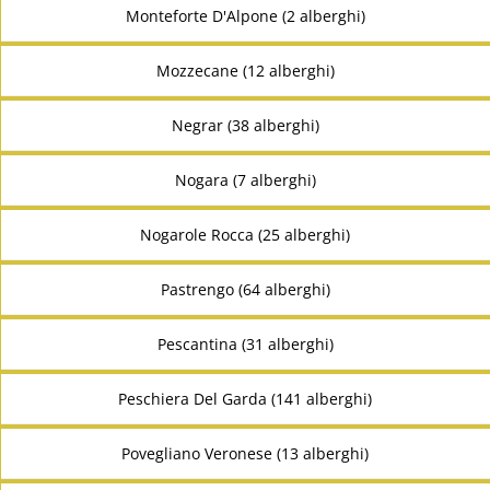
Monteforte D'Alpone (2 alberghi)
Mozzecane (12 alberghi)
Negrar (38 alberghi)
Nogara (7 alberghi)
Nogarole Rocca (25 alberghi)
Pastrengo (64 alberghi)
Pescantina (31 alberghi)
Peschiera Del Garda (141 alberghi)
Povegliano Veronese (13 alberghi)