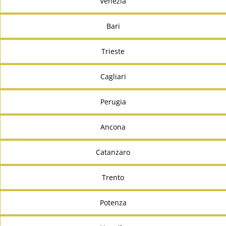
Venezia
Bari
Trieste
Cagliari
Perugia
Ancona
Catanzaro
Trento
Potenza