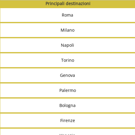
Principali destinazioni
Roma
Milano
Napoli
Torino
Genova
Palermo
Bologna
Firenze