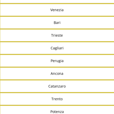
Venezia
Bari
Trieste
Cagliari
Perugia
Ancona
Catanzaro
Trento
Potenza