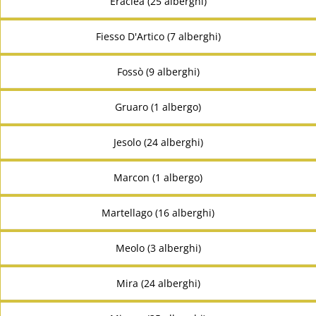
Eraclea (25 alberghi)
Fiesso D'Artico (7 alberghi)
Fossò (9 alberghi)
Gruaro (1 albergo)
Jesolo (24 alberghi)
Marcon (1 albergo)
Martellago (16 alberghi)
Meolo (3 alberghi)
Mira (24 alberghi)