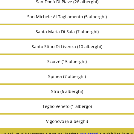
San Donà Di Piave (26 alberghi)
San Michele Al Tagliamento (5 alberghi)
Santa Maria Di Sala (7 alberghi)
Santo Stino Di Livenza (10 alberghi)
Scorzè (15 alberghi)
Spinea (7 alberghi)
Stra (6 alberghi)
Teglio Veneto (1 albergo)
Vigonovo (6 alberghi)