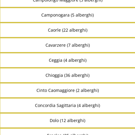
Camponogara (5 alberghi)
Caorle (22 alberghi)
Cavarzere (7 alberghi)
Ceggia (4 alberghi)
Chioggia (36 alberghi)
Cinto Caomaggiore (2 alberghi)
Concordia Sagittaria (4 alberghi)
Dolo (12 alberghi)