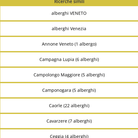
Ricerche simili
alberghi VENETO
alberghi Venezia
Annone Veneto (1 albergo)
Campagna Lupia (6 alberghi)
Campolongo Maggiore (5 alberghi)
Camponogara (5 alberghi)
Caorle (22 alberghi)
Cavarzere (7 alberghi)
Ceggia (4 alberghi)