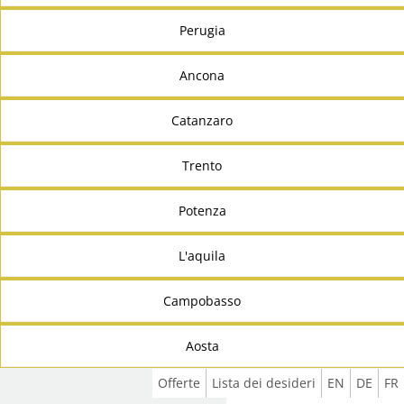
Perugia
Ancona
Catanzaro
Trento
Potenza
L'aquila
Campobasso
Aosta
Offerte
Lista dei desideri
EN
DE
FR