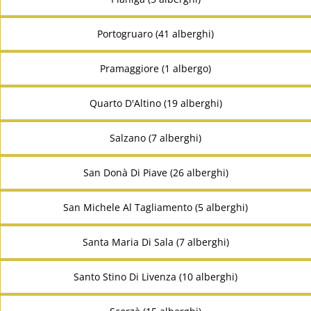
Portogruaro (41 alberghi)
Pramaggiore (1 albergo)
Quarto D'Altino (19 alberghi)
Salzano (7 alberghi)
San Donà Di Piave (26 alberghi)
San Michele Al Tagliamento (5 alberghi)
Santa Maria Di Sala (7 alberghi)
Santo Stino Di Livenza (10 alberghi)