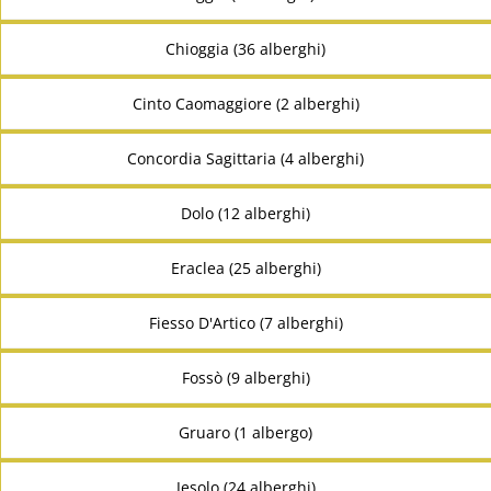
Chioggia (36 alberghi)
Cinto Caomaggiore (2 alberghi)
Concordia Sagittaria (4 alberghi)
Dolo (12 alberghi)
Eraclea (25 alberghi)
Fiesso D'Artico (7 alberghi)
Fossò (9 alberghi)
Gruaro (1 albergo)
Jesolo (24 alberghi)