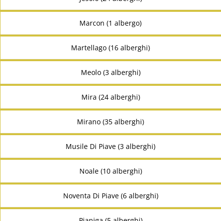
Marcon (1 albergo)
Martellago (16 alberghi)
Meolo (3 alberghi)
Mira (24 alberghi)
Mirano (35 alberghi)
Musile Di Piave (3 alberghi)
Noale (10 alberghi)
Noventa Di Piave (6 alberghi)
Pianiga (5 alberghi)