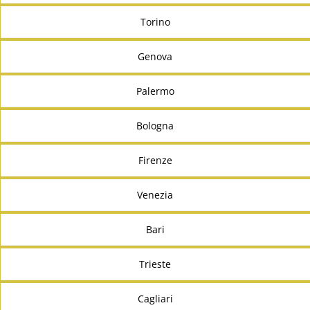
Torino
Genova
Palermo
Bologna
Firenze
Venezia
Bari
Trieste
Cagliari