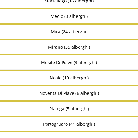
Martellago (16 alberghi)
Meolo (3 alberghi)
Mira (24 alberghi)
Mirano (35 alberghi)
Musile Di Piave (3 alberghi)
Noale (10 alberghi)
Noventa Di Piave (6 alberghi)
Pianiga (5 alberghi)
Portogruaro (41 alberghi)