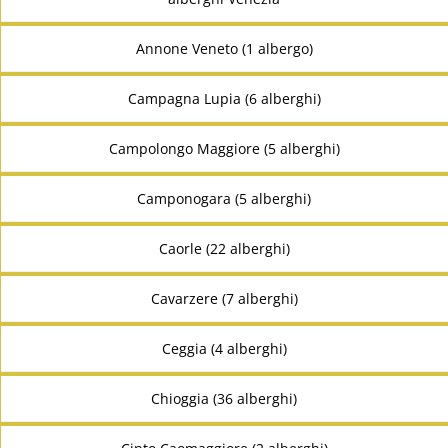
Annone Veneto (1 albergo)
Campagna Lupia (6 alberghi)
Campolongo Maggiore (5 alberghi)
Camponogara (5 alberghi)
Caorle (22 alberghi)
Cavarzere (7 alberghi)
Ceggia (4 alberghi)
Chioggia (36 alberghi)