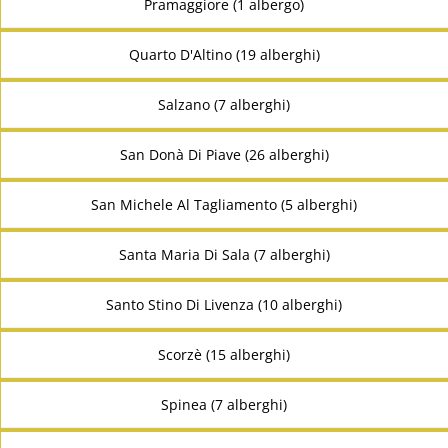
Pramaggiore (1 albergo)
Quarto D'Altino (19 alberghi)
Salzano (7 alberghi)
San Donà Di Piave (26 alberghi)
San Michele Al Tagliamento (5 alberghi)
Santa Maria Di Sala (7 alberghi)
Santo Stino Di Livenza (10 alberghi)
Scorzè (15 alberghi)
Spinea (7 alberghi)