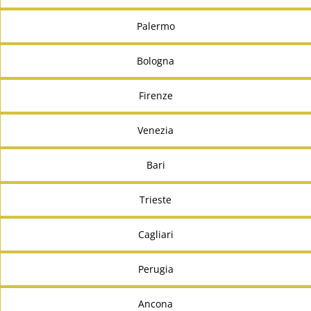
Palermo
Bologna
Firenze
Venezia
Bari
Trieste
Cagliari
Perugia
Ancona