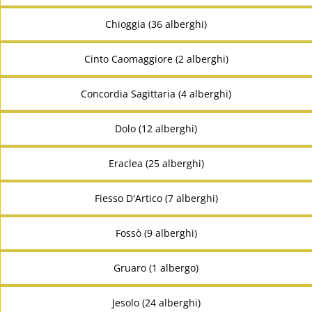
Chioggia (36 alberghi)
Cinto Caomaggiore (2 alberghi)
Concordia Sagittaria (4 alberghi)
Dolo (12 alberghi)
Eraclea (25 alberghi)
Fiesso D'Artico (7 alberghi)
Fossò (9 alberghi)
Gruaro (1 albergo)
Jesolo (24 alberghi)