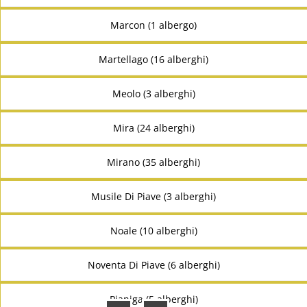
Marcon (1 albergo)
Martellago (16 alberghi)
Meolo (3 alberghi)
Mira (24 alberghi)
Mirano (35 alberghi)
Musile Di Piave (3 alberghi)
Noale (10 alberghi)
Noventa Di Piave (6 alberghi)
Pianiga (5 alberghi)