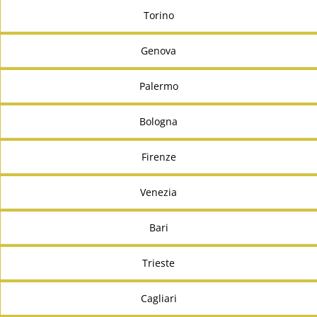
Torino
Genova
Palermo
Bologna
Firenze
Venezia
Bari
Trieste
Cagliari