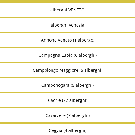
alberghi VENETO
alberghi Venezia
Annone Veneto (1 albergo)
Campagna Lupia (6 alberghi)
Campolongo Maggiore (5 alberghi)
Camponogara (5 alberghi)
Caorle (22 alberghi)
Cavarzere (7 alberghi)
Ceggia (4 alberghi)