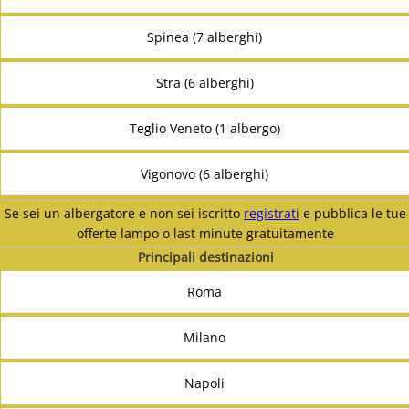
Spinea (7 alberghi)
Stra (6 alberghi)
Teglio Veneto (1 albergo)
Vigonovo (6 alberghi)
Se sei un albergatore e non sei iscritto
registrati
e pubblica le tue
offerte lampo o last minute gratuitamente
Principali destinazioni
Roma
Milano
Napoli