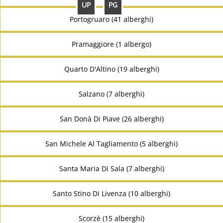
UP
PG
Portogruaro (41 alberghi)
Pramaggiore (1 albergo)
Quarto D'Altino (19 alberghi)
Salzano (7 alberghi)
San Donà Di Piave (26 alberghi)
San Michele Al Tagliamento (5 alberghi)
Santa Maria Di Sala (7 alberghi)
Santo Stino Di Livenza (10 alberghi)
Scorzè (15 alberghi)