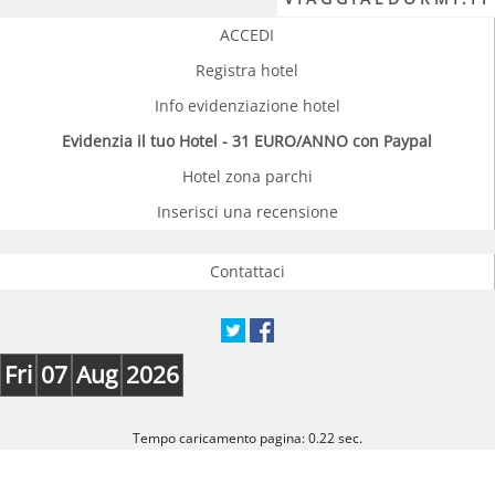
ACCEDI
Registra hotel
Info evidenziazione hotel
Evidenzia il tuo Hotel - 31 EURO/ANNO con Paypal
Hotel zona parchi
Inserisci una recensione
Contattaci
Fri
07
Aug
2026
Tempo caricamento pagina: 0.22 sec.