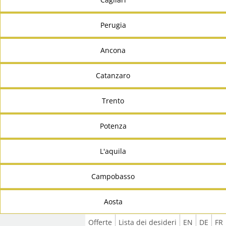
Perugia
Ancona
Catanzaro
Trento
Potenza
L'aquila
Campobasso
Aosta
Offerte
Lista dei desideri
EN
DE
FR