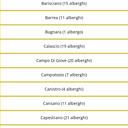
Barisciano (15 alberghi)
Barrea (11 alberghi)
Bugnara (1 albergo)
Calascio (19 alberghi)
Campo Di Giove (20 alberghi)
Campotosto (7 alberghi)
Canistro (4 alberghi)
Cansano (11 alberghi)
Capestrano (21 alberghi)