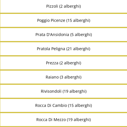
Pizzoli (2 alberghi)
Poggio Picenze (15 alberghi)
Prata D'Ansidonia (5 alberghi)
Pratola Peligna (21 alberghi)
Prezza (2 alberghi)
Raiano (3 alberghi)
Rivisondoli (19 alberghi)
Rocca Di Cambio (15 alberghi)
Rocca Di Mezzo (19 alberghi)