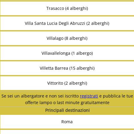
Trasacco (4 alberghi)
Villa Santa Lucia Degli Abruzzi (2 alberghi)
Villalago (8 alberghi)
Villavallelonga (1 albergo)
Villetta Barrea (15 alberghi)
Vittorito (2 alberghi)
Se sei un albergatore e non sei iscritto
registrati
e pubblica le tue
offerte lampo o last minute gratuitamente
Principali destinazioni
Roma