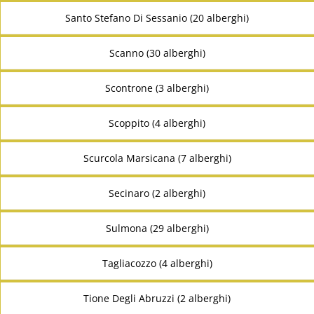
Santo Stefano Di Sessanio (20 alberghi)
Scanno (30 alberghi)
Scontrone (3 alberghi)
Scoppito (4 alberghi)
Scurcola Marsicana (7 alberghi)
Secinaro (2 alberghi)
Sulmona (29 alberghi)
Tagliacozzo (4 alberghi)
Tione Degli Abruzzi (2 alberghi)