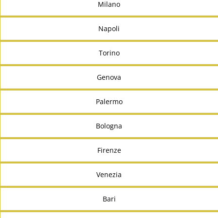
Milano
Napoli
Torino
Genova
Palermo
Bologna
Firenze
Venezia
Bari