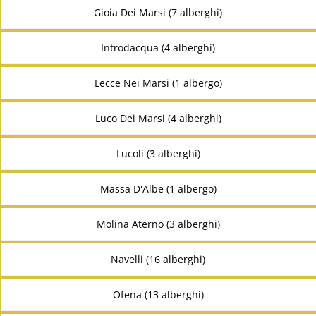
Gioia Dei Marsi (7 alberghi)
Introdacqua (4 alberghi)
Lecce Nei Marsi (1 albergo)
Luco Dei Marsi (4 alberghi)
Lucoli (3 alberghi)
Massa D'Albe (1 albergo)
Molina Aterno (3 alberghi)
Navelli (16 alberghi)
Ofena (13 alberghi)