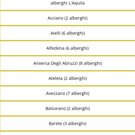
alberghi L'Aquila
Acciano (2 alberghi)
Aielli (6 alberghi)
Alfedena (6 alberghi)
Anversa Degli Abruzzi (8 alberghi)
Ateleta (2 alberghi)
Avezzano (7 alberghi)
Balsorano (2 alberghi)
Barete (3 alberghi)