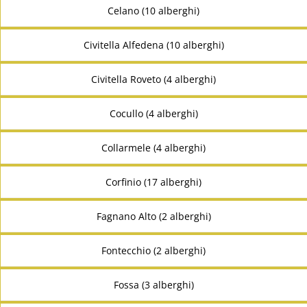
Celano (10 alberghi)
Civitella Alfedena (10 alberghi)
Civitella Roveto (4 alberghi)
Cocullo (4 alberghi)
Collarmele (4 alberghi)
Corfinio (17 alberghi)
Fagnano Alto (2 alberghi)
Fontecchio (2 alberghi)
Fossa (3 alberghi)