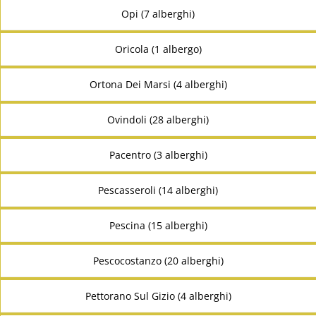
Opi (7 alberghi)
Oricola (1 albergo)
Ortona Dei Marsi (4 alberghi)
Ovindoli (28 alberghi)
Pacentro (3 alberghi)
Pescasseroli (14 alberghi)
Pescina (15 alberghi)
Pescocostanzo (20 alberghi)
Pettorano Sul Gizio (4 alberghi)