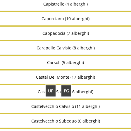
Capistrello (4 alberghi)
Caporciano (10 alberghi)
Cappadocia (7 alberghi)
Carapelle Calvisio (8 alberghi)
Carsoli (5 alberghi)
Castel Del Monte (17 alberghi)
UP
PG
Castel Di Sangro (6 alberghi)
Castelvecchio Calvisio (11 alberghi)
Castelvecchio Subequo (6 alberghi)