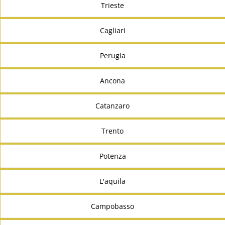
Trieste
Cagliari
Perugia
Ancona
Catanzaro
Trento
Potenza
L'aquila
Campobasso