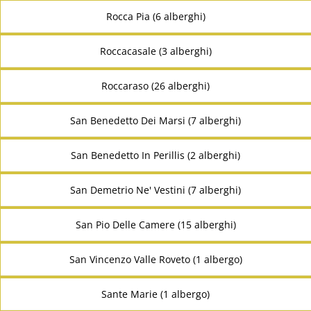
Rocca Pia (6 alberghi)
Roccacasale (3 alberghi)
Roccaraso (26 alberghi)
San Benedetto Dei Marsi (7 alberghi)
San Benedetto In Perillis (2 alberghi)
San Demetrio Ne' Vestini (7 alberghi)
San Pio Delle Camere (15 alberghi)
San Vincenzo Valle Roveto (1 albergo)
Sante Marie (1 albergo)