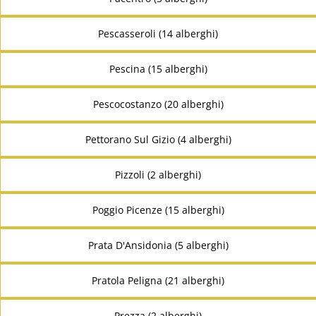
Pescasseroli (14 alberghi)
Pescina (15 alberghi)
Pescocostanzo (20 alberghi)
Pettorano Sul Gizio (4 alberghi)
Pizzoli (2 alberghi)
Poggio Picenze (15 alberghi)
Prata D'Ansidonia (5 alberghi)
Pratola Peligna (21 alberghi)
Prezza (2 alberghi)