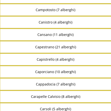
Campotosto (7 alberghi)
Canistro (4 alberghi)
Cansano (11 alberghi)
Capestrano (21 alberghi)
Capistrello (4 alberghi)
Caporciano (10 alberghi)
Cappadocia (7 alberghi)
Carapelle Calvisio (8 alberghi)
Carsoli (5 alberghi)