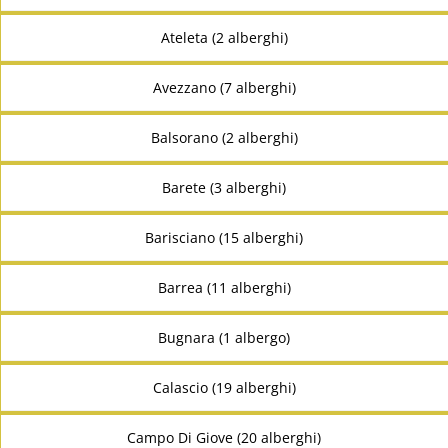
Ateleta (2 alberghi)
Avezzano (7 alberghi)
Balsorano (2 alberghi)
Barete (3 alberghi)
Barisciano (15 alberghi)
Barrea (11 alberghi)
Bugnara (1 albergo)
Calascio (19 alberghi)
Campo Di Giove (20 alberghi)