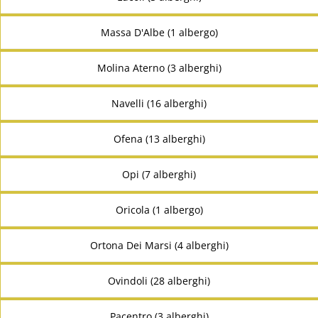
Massa D'Albe (1 albergo)
Molina Aterno (3 alberghi)
Navelli (16 alberghi)
Ofena (13 alberghi)
Opi (7 alberghi)
Oricola (1 albergo)
Ortona Dei Marsi (4 alberghi)
Ovindoli (28 alberghi)
Pacentro (3 alberghi)