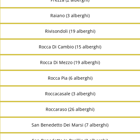
Raiano (3 alberghi)
Rivisondoli (19 alberghi)
Rocca Di Cambio (15 alberghi)
Rocca Di Mezzo (19 alberghi)
Rocca Pia (6 alberghi)
Roccacasale (3 alberghi)
Roccaraso (26 alberghi)
San Benedetto Dei Marsi (7 alberghi)