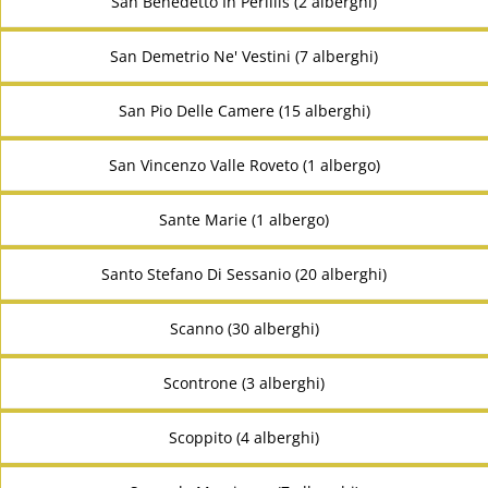
San Benedetto In Perillis (2 alberghi)
San Demetrio Ne' Vestini (7 alberghi)
San Pio Delle Camere (15 alberghi)
San Vincenzo Valle Roveto (1 albergo)
Sante Marie (1 albergo)
Santo Stefano Di Sessanio (20 alberghi)
Scanno (30 alberghi)
Scontrone (3 alberghi)
Scoppito (4 alberghi)