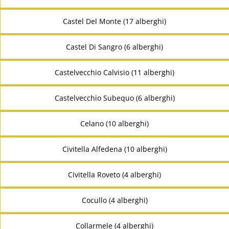
Castel Del Monte (17 alberghi)
Castel Di Sangro (6 alberghi)
Castelvecchio Calvisio (11 alberghi)
Castelvecchio Subequo (6 alberghi)
Celano (10 alberghi)
Civitella Alfedena (10 alberghi)
Civitella Roveto (4 alberghi)
Cocullo (4 alberghi)
Collarmele (4 alberghi)