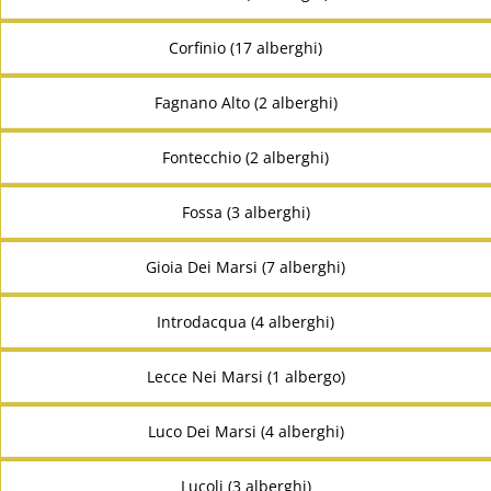
Corfinio (17 alberghi)
Fagnano Alto (2 alberghi)
Fontecchio (2 alberghi)
Fossa (3 alberghi)
Gioia Dei Marsi (7 alberghi)
Introdacqua (4 alberghi)
Lecce Nei Marsi (1 albergo)
Luco Dei Marsi (4 alberghi)
Lucoli (3 alberghi)