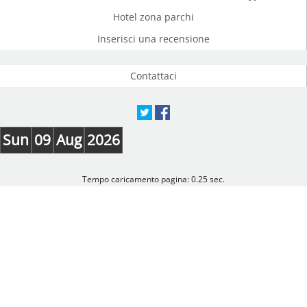
Hotel zona parchi
Inserisci una recensione
Contattaci
Sun
09
Aug
2026
Tempo caricamento pagina: 0.25 sec.