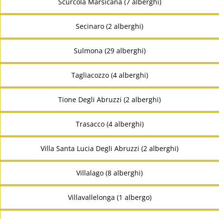
Scurcola Marsicana (7 alberghi)
Secinaro (2 alberghi)
Sulmona (29 alberghi)
Tagliacozzo (4 alberghi)
Tione Degli Abruzzi (2 alberghi)
Trasacco (4 alberghi)
Villa Santa Lucia Degli Abruzzi (2 alberghi)
Villalago (8 alberghi)
Villavallelonga (1 albergo)