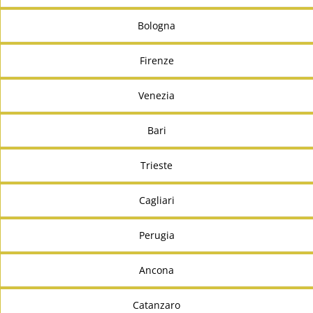
Bologna
Firenze
Venezia
Bari
Trieste
Cagliari
Perugia
Ancona
Catanzaro