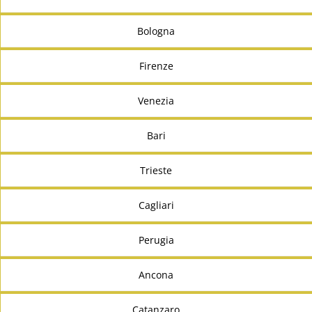
Bologna
Firenze
Venezia
Bari
Trieste
Cagliari
Perugia
Ancona
Catanzaro