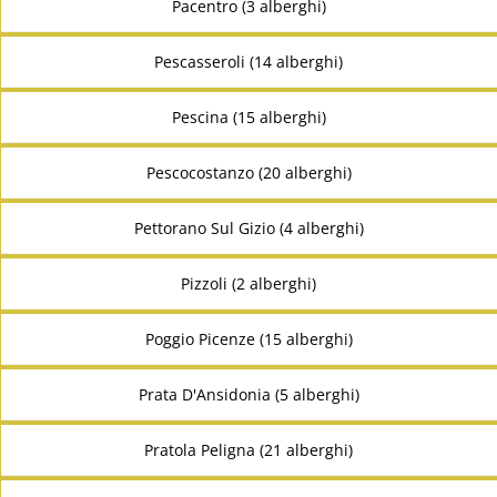
Pacentro (3 alberghi)
Pescasseroli (14 alberghi)
Pescina (15 alberghi)
Pescocostanzo (20 alberghi)
Pettorano Sul Gizio (4 alberghi)
Pizzoli (2 alberghi)
Poggio Picenze (15 alberghi)
Prata D'Ansidonia (5 alberghi)
Pratola Peligna (21 alberghi)