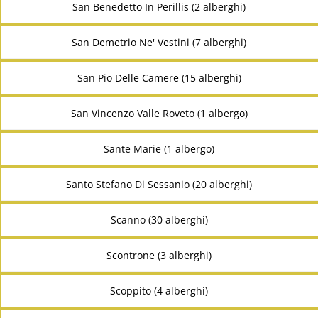
San Benedetto In Perillis (2 alberghi)
San Demetrio Ne' Vestini (7 alberghi)
San Pio Delle Camere (15 alberghi)
San Vincenzo Valle Roveto (1 albergo)
Sante Marie (1 albergo)
Santo Stefano Di Sessanio (20 alberghi)
Scanno (30 alberghi)
Scontrone (3 alberghi)
Scoppito (4 alberghi)