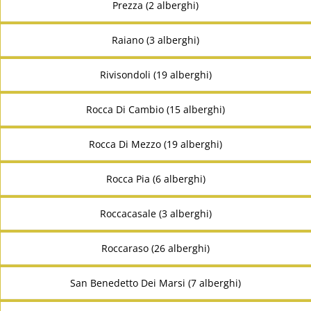
Prezza (2 alberghi)
Raiano (3 alberghi)
Rivisondoli (19 alberghi)
Rocca Di Cambio (15 alberghi)
Rocca Di Mezzo (19 alberghi)
Rocca Pia (6 alberghi)
Roccacasale (3 alberghi)
Roccaraso (26 alberghi)
San Benedetto Dei Marsi (7 alberghi)