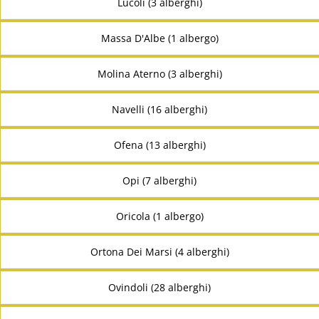
Lucoli (3 alberghi)
Massa D'Albe (1 albergo)
Molina Aterno (3 alberghi)
Navelli (16 alberghi)
Ofena (13 alberghi)
Opi (7 alberghi)
Oricola (1 albergo)
Ortona Dei Marsi (4 alberghi)
Ovindoli (28 alberghi)