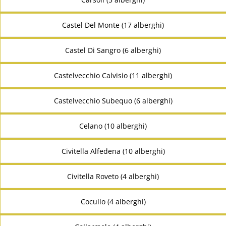
Castel Del Monte (17 alberghi)
Castel Di Sangro (6 alberghi)
Castelvecchio Calvisio (11 alberghi)
Castelvecchio Subequo (6 alberghi)
Celano (10 alberghi)
Civitella Alfedena (10 alberghi)
Civitella Roveto (4 alberghi)
Cocullo (4 alberghi)