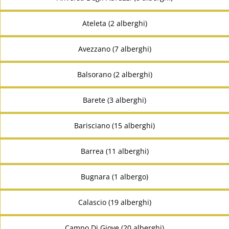
Ateleta (2 alberghi)
Avezzano (7 alberghi)
Balsorano (2 alberghi)
Barete (3 alberghi)
Barisciano (15 alberghi)
Barrea (11 alberghi)
Bugnara (1 albergo)
Calascio (19 alberghi)
Campo Di Giove (20 alberghi)