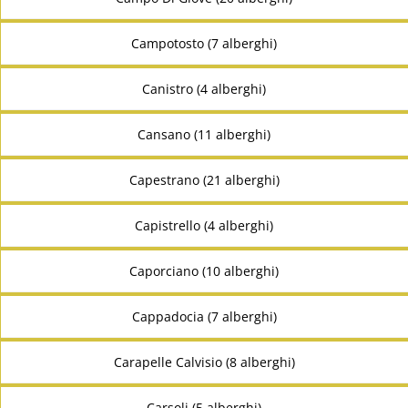
Campotosto (7 alberghi)
Canistro (4 alberghi)
Cansano (11 alberghi)
Capestrano (21 alberghi)
Capistrello (4 alberghi)
Caporciano (10 alberghi)
Cappadocia (7 alberghi)
Carapelle Calvisio (8 alberghi)
Carsoli (5 alberghi)