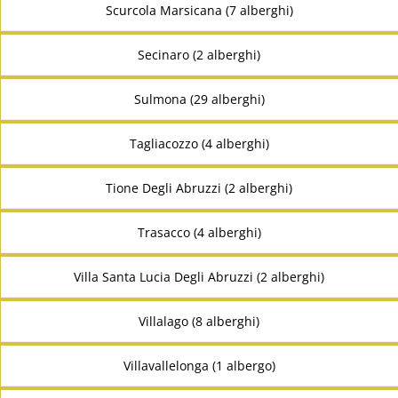
Scurcola Marsicana (7 alberghi)
Secinaro (2 alberghi)
Sulmona (29 alberghi)
Tagliacozzo (4 alberghi)
Tione Degli Abruzzi (2 alberghi)
Trasacco (4 alberghi)
Villa Santa Lucia Degli Abruzzi (2 alberghi)
Villalago (8 alberghi)
Villavallelonga (1 albergo)