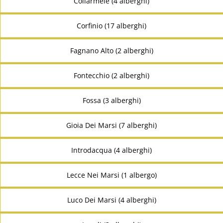
Collarmele (4 alberghi)
Corfinio (17 alberghi)
Fagnano Alto (2 alberghi)
Fontecchio (2 alberghi)
Fossa (3 alberghi)
Gioia Dei Marsi (7 alberghi)
Introdacqua (4 alberghi)
Lecce Nei Marsi (1 albergo)
Luco Dei Marsi (4 alberghi)