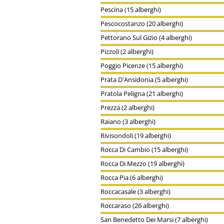
Pescina (15 alberghi)
Pescocostanzo (20 alberghi)
Pettorano Sul Gizio (4 alberghi)
Pizzoli (2 alberghi)
Poggio Picenze (15 alberghi)
Prata D'Ansidonia (5 alberghi)
Pratola Peligna (21 alberghi)
Prezza (2 alberghi)
Raiano (3 alberghi)
Rivisondoli (19 alberghi)
Rocca Di Cambio (15 alberghi)
Rocca Di Mezzo (19 alberghi)
Rocca Pia (6 alberghi)
Roccacasale (3 alberghi)
Roccaraso (26 alberghi)
San Benedetto Dei Marsi (7 alberghi)