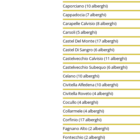
Caporciano (10 alberghi)
Cappadocia (7 alberghi)
Carapelle Calvisio (8 alberghi)
Carsoli (5 alberghi)
Castel Del Monte (17 alberghi)
Castel Di Sangro (6 alberghi)
Castelvecchio Calvisio (11 alberghi)
Castelvecchio Subequo (6 alberghi)
Celano (10 alberghi)
Civitella Alfedena (10 alberghi)
Civitella Roveto (4 alberghi)
Cocullo (4 alberghi)
Collarmele (4 alberghi)
Corfinio (17 alberghi)
Fagnano Alto (2 alberghi)
Fontecchio (2 alberghi)