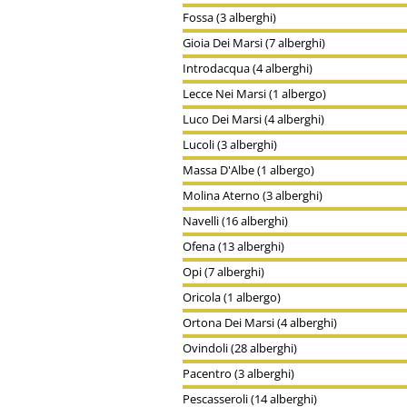
Fossa (3 alberghi)
Gioia Dei Marsi (7 alberghi)
Introdacqua (4 alberghi)
Lecce Nei Marsi (1 albergo)
Luco Dei Marsi (4 alberghi)
Lucoli (3 alberghi)
Massa D'Albe (1 albergo)
Molina Aterno (3 alberghi)
Navelli (16 alberghi)
Ofena (13 alberghi)
Opi (7 alberghi)
Oricola (1 albergo)
Ortona Dei Marsi (4 alberghi)
Ovindoli (28 alberghi)
Pacentro (3 alberghi)
Pescasseroli (14 alberghi)